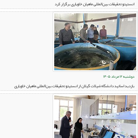
انستیتو تحقیقات بین‌المللی ماهیان خاویاری برگزار کرد
دوشنبه 12 مرداد 1405
بازدید اساتید دانشگاه شیلات گیلان از انستیتو تحقیقات بین‌المللی ماهیان خاویاری