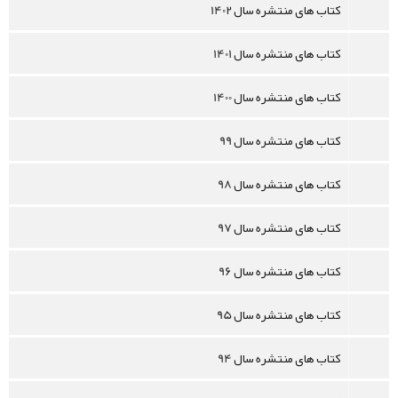
کتاب های منتشره سال 1402
کتاب های منتشره سال 1401
کتاب های منتشره سال 1400
کتاب های منتشره سال 99
کتاب های منتشره سال 98
کتاب های منتشره سال 97
کتاب های منتشره سال 96
کتاب های منتشره سال 95
کتاب های منتشره سال 94