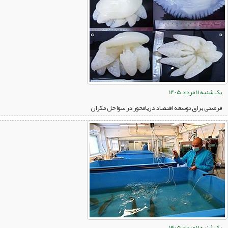
یک شنبه 11 مرداد 1405
فرصتی برای توسعه اقتصاد دریامحور در سواحل مکران
یک شنبه 11 مرداد 1405