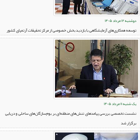
دوشنبه 12 مرداد 1405
توسعه همکاری‌های آزمایشگاهی با بازدید بخش خصوصی از مرکز تحقیقات آرتمیای کشور
یک شنبه 11 مرداد 1405
نشست تخصصی بررسی پیامدهای تنش‌های منطقه‌ای بر بوم‌سازگان‌های ساحلی و دریایی
برگزار شد