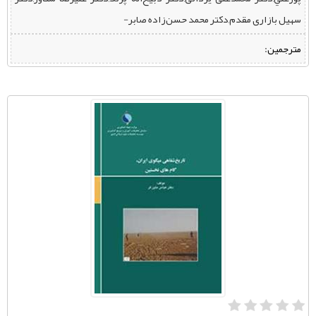
سهیل بازاری مقدم,دکتر محمد حسن‌‌زاده صابر-
مترجمین: