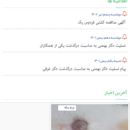
اطلاعیه ها
دوشنبه پنجم تیر 1402
آگهی مناقصه کشتی فردوس یک
دوشنبه دهم بهمن 1401
تسلیت دکتر بهمنی به مناسبت درگذشت یکی از همکاران
شنبه یکم بهمن 1401
پیام تسلیت دکتر بهمنی به مناسبت درگذشت دکتر غرقی
آخرین اخبار