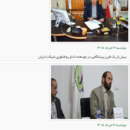
دوشنبه 12 مرداد 1405
بیش از یک قرن پیشگامی در توسعه دانش و فناوری شیلات ایران
دوشنبه 12 مرداد 1405