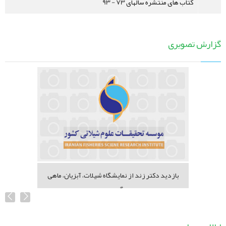
کتاب های منتشره سالهای 73 - 93
گزارش تصویری
بازدید دکتر زند از نمایشگاه شیلات، آبزیان، ماهی
گیری...