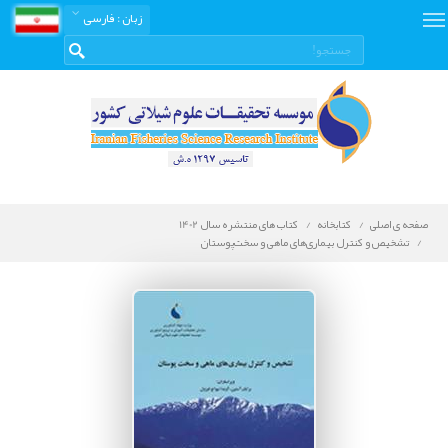
زبان
: فارسی
صفحه ی اصلی
کتابخانه
کتاب های منتشره سال 1402
تشخیص و کنترل بیماری‌های ماهی و سخت‌پوستان