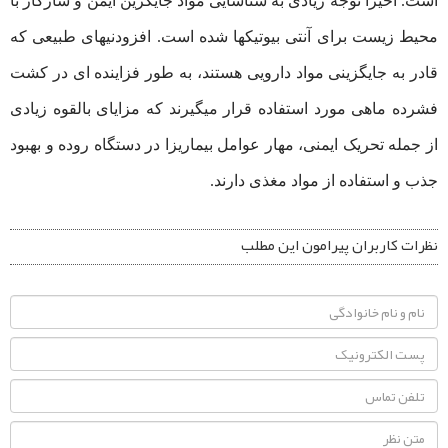
است. اخیراً توجه زیادی به شناسایی مواد جایگزین ایمن و سازگار با
محیط زیست برای آنتی ‌بیوتیکها شده است. افزودنیهای طبیعی که
قادر به جایگزینی مواد دارویی هستند، به طور فزاینده‌ ای در کشت
فشرده ماهی مورد استفاده قرار میگیرند که مزایای بالقوه زیادی
از جمله تحریک ایمنی، مهار عوامل بیماریزا در دستگاه روده و بهبود
جذب و استفاده از مواد مغذی دارند.
نظرات کاربران پیرامون این مطلب