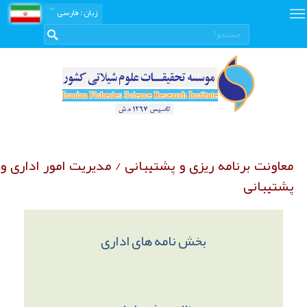
زبان
: فارسی
معاونت برنامه ریزی و پشتیبانی / مدیریت امور اداری‌ و
پشتیبانی
بخش نامه های اداری