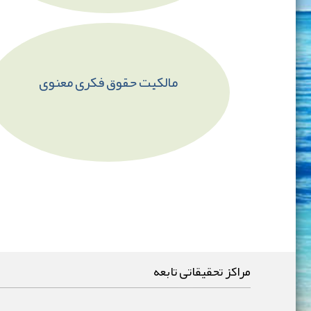
مالکیت حقوق فکری معنوی
مراکز تحقیقاتی تابعه