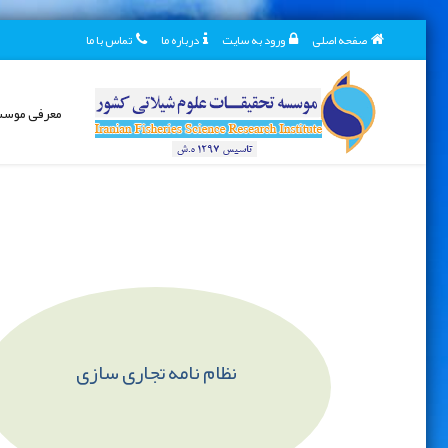
صفحه اصلی
ورود به سایت
درباره ما
تماس با ما
معرفی موس
نظام نامه تجاری سازی