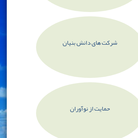
شرکت های دانش بنیان
حمایت از نوآوران