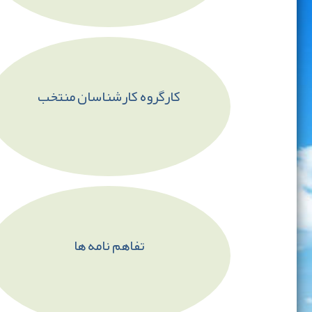
کارگروه کارشناسان منتخب
تفاهم نامه ها