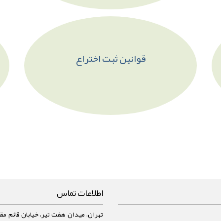
قوانین ثبت اختراع
اطلاعات تماس
تهران، میدان هفت تیر، خیابان قائم مقا