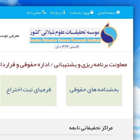
صفحه اصلی
ورود به سایت
درباره ما
تماس با ما
معرفی موس
معاونت برنامه ریزی و پشتیبانی / اداره حقوقی و قراردا
بخشنامه های حقوقی
فرمهای ثبت اختراع
مراکز تحقیقاتی تابعه