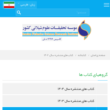
زبان
: فارسی
صفحه ی اصلی
کتابخانه
کتاب های منتشره سال 1402
کتابخانه
دیجیتال
گروههای کتاب ها
کتاب های منتشره سال 1404
کتاب های منتشره سال 1403