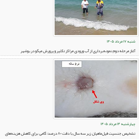
شنبه 17 مرداد 1405
آغاز مرحله دوم نمونه‌برداری از آب ورودی مراکز تکثیر و پرورش میگو در بوشهر
چهارشنبه 14 مرداد 1405
تشخیص جنسیت فیل‌ماهیان زیر سه سال با دقت ۸۰ درصد؛ گامی برای کاهش هزینه‌های