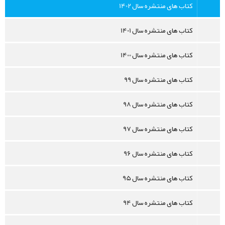
کتاب های منتشره سال 1402
کتاب های منتشره سال 1401
کتاب های منتشره سال 1400
کتاب های منتشره سال 99
کتاب های منتشره سال 98
کتاب های منتشره سال 97
کتاب های منتشره سال 96
کتاب های منتشره سال 95
کتاب های منتشره سال 94