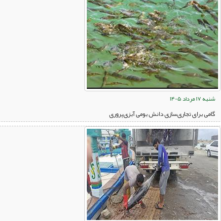
شنبه 17 مرداد 1405
گامی برای تجاری‌سازی دانش بومی آبزی‌پروری