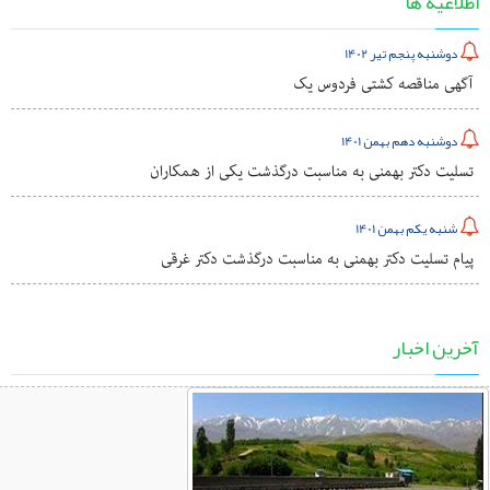
اطلاعیه ها
دوشنبه پنجم تیر 1402
آگهی مناقصه کشتی فردوس یک
دوشنبه دهم بهمن 1401
تسلیت دکتر بهمنی به مناسبت درگذشت یکی از همکاران
شنبه یکم بهمن 1401
پیام تسلیت دکتر بهمنی به مناسبت درگذشت دکتر غرقی
آخرین اخبار