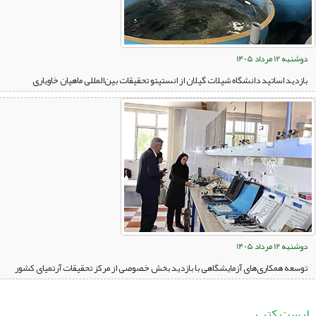
دوشنبه 12 مرداد 1405
بازدید اساتید دانشگاه شیلات گیلان از انستیتو تحقیقات بین‌المللی ماهیان خاویاری
دوشنبه 12 مرداد 1405
توسعه همکاری‌های آزمایشگاهی با بازدید بخش خصوصی از مرکز تحقیقات آرتمیای کشور
لیست کتب