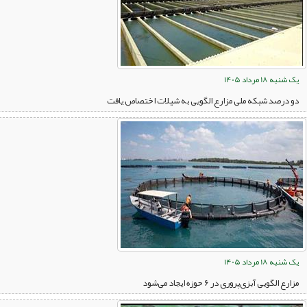
یک شنبه 18 مرداد 1405
دو درصد شبکه ملی مزارع الگویی به شیلات اختصاص یافت
یک شنبه 18 مرداد 1405
مزارع الگویی آبزی‌پروری در ۶ حوزه ایجاد می‌شود