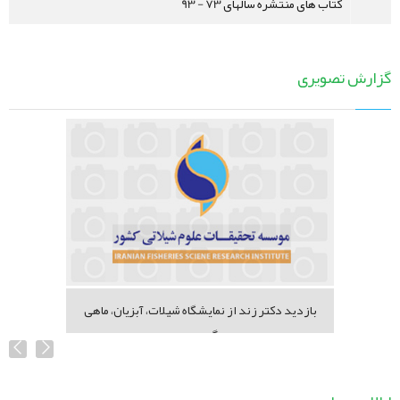
کتاب های منتشره سالهای 73 - 93
گزارش تصویری
بازدید دکتر زند از نمایشگاه شیلات، آبزیان، ماهی
گیری...