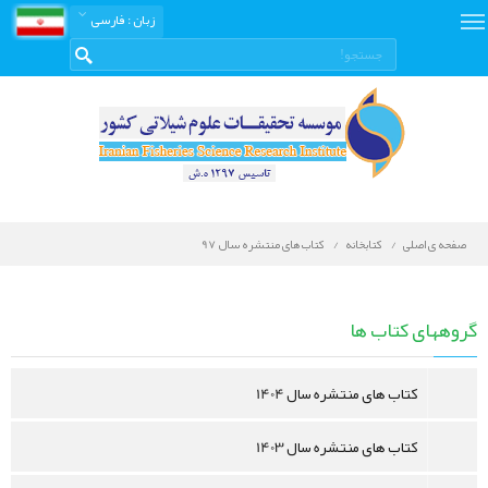
زبان
: فارسی
صفحه ی اصلی
کتابخانه
کتاب های منتشره سال 97
کتابخانه
دیجیتال
گروههای کتاب ها
کتاب های منتشره سال 1404
کتاب های منتشره سال 1403