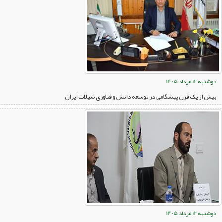
دوشنبه 12 مرداد 1405
بیش از یک قرن پیشگامی در توسعه دانش و فناوری شیلات ایران
دوشنبه 12 مرداد 1405