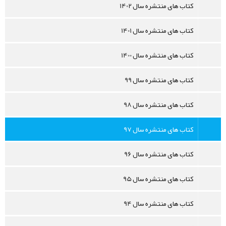
کتاب های منتشره سال 1402
کتاب های منتشره سال 1401
کتاب های منتشره سال 1400
کتاب های منتشره سال 99
کتاب های منتشره سال 98
کتاب های منتشره سال 97
کتاب های منتشره سال 96
کتاب های منتشره سال 95
کتاب های منتشره سال 94