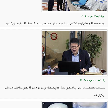
دوشنبه 12 مرداد 1405
توسعه همکاری‌های آزمایشگاهی با بازدید بخش خصوصی از مرکز تحقیقات آرتمیای کشور
یک شنبه 11 مرداد 1405
نشست تخصصی بررسی پیامدهای تنش‌های منطقه‌ای بر بوم‌سازگان‌های ساحلی و دریایی
برگزار شد