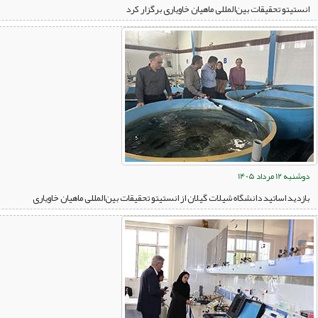
انستیتو تحقیقات بین‌المللی ماهیان خاویاری برگزار کرد
دوشنبه 12 مرداد 1405
بازدید اساتید دانشگاه شیلات گیلان از انستیتو تحقیقات بین‌المللی ماهیان خاویاری