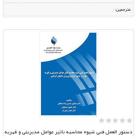
مترجمین:
دستور العمل فنی شیوه محاسبه تاثیر عوامل مدیریتی و قهریه