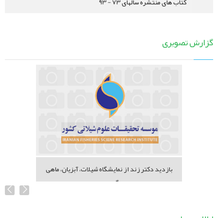
کتاب های منتشره سالهای 73 - 93
گزارش تصویری
بازدید دکتر زند از نمایشگاه شیلات، آبزیان، ماهی
گیری...