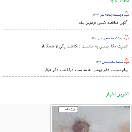
اطلاعیه ها
دوشنبه پنجم تیر 1402
آگهی مناقصه کشتی فردوس یک
دوشنبه دهم بهمن 1401
تسلیت دکتر بهمنی به مناسبت درگذشت یکی از همکاران
شنبه یکم بهمن 1401
پیام تسلیت دکتر بهمنی به مناسبت درگذشت دکتر غرقی
آخرین اخبار