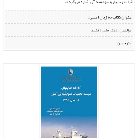
اثرات زیانبار و سودمند آن اشاره می ‌گردد.
عنوان کتاب به زبان اصلی:
مؤلفین:
‌ دکتر منیره فئید
مترجمین: