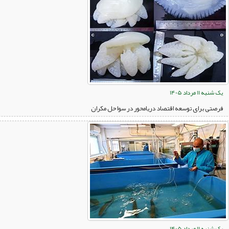
یک شنبه 11 مرداد 1405
فرصتی برای توسعه اقتصاد دریامحور در سواحل مکران
یک شنبه 11 مرداد 1405