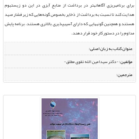
برای برنامهریزی آگاهانهتر در برداشت از منابع آبزی در این دو زیستبوم
هدایت کند تا نسبت به برداشت از ذخایر بخصوص گونه‌‌هایی که زیر فشار صید
هستند و همچنین گونههایی که دارای آسیبپذیری بالاتری هستند، برنامه پایش
مداوم را در دستور کار خود قرار دهند.
عنوان کتاب به زبان اصلی:
مؤلفین:
‌ -دکتر سیدامین الله تقوی مطلق-
مترجمین: