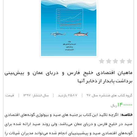
ماهیان اقتصادی خلیج فارس و دریای عمان و پیش‌بینی
برداشت پایدار از ذخایر آنها
گروه کتاب های منتشره سال 97
|
2587 بازدید
|
سال انتشار: 1397
|
قیمت:
1400000
ریال
خلاصه:
اگرچه تاکید این کتاب بر جنبه های صید و بیولوژی گونه‌‌های اقتصادی
صید در خلیج فارس و دریای عمان می‌‌باشد، ولی روند صید ارائه شده برای
گونه‌‌های اقتصادی صید و پیشبینیهای انجام شده می‌‌تواند مدیران شیلات را