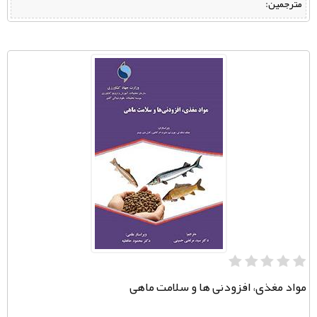
مترجمین:
مواد مغذی، افزودنی ها و سلامت ماهی