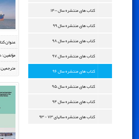
کتاب های منتشره سال 1400
کتاب های منتشره سال 99
کتاب های منتشره سال 98
عنوان کتا
مؤلفین:
‌ 
کتاب های منتشره سال 97
مترجمین:
کتاب های منتشره سال 96
کتاب های منتشره سال 95
کتاب های منتشره سال 94
کتاب های منتشره سالهای 73 - 93