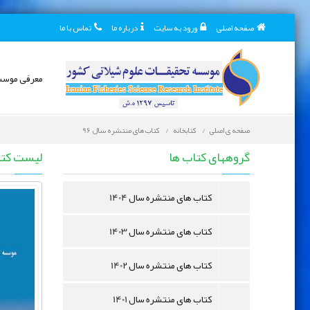
صفحه اصلی
ورود به سایت
درباره ما
تماس با ما
معرفی موس
صفحه ی اصلی
کتابخانه
کتاب های منتشره سال 96
کتابخانه دیجیتال
گروههای کتاب ها
لیست کت
کتاب های منتشره سال 1404
کتاب های منتشره سال 1403
کتاب های منتشره سال 1402
کتاب های منتشره سال 1401