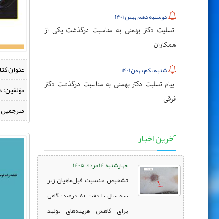
دوشنبه دهم بهمن 1401
تسلیت دکتر بهمنی به مناسبت درگذشت یکی از
همکاران
عنوان کتا
شنبه یکم بهمن 1401
پیام تسلیت دکتر بهمنی به مناسبت درگذشت دکتر
مؤلفین:
‌ 
غرقی
مترجمین:
آخرین اخبار
چهارشنبه 14 مرداد 1405
تشخیص جنسیت فیل‌ماهیان زیر
سه سال با دقت ۸۰ درصد؛ گامی
برای کاهش هزینه‌های تولید