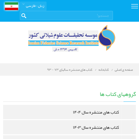
زبان
: فارسی
صفحه ی اصلی
کتابخانه
کتاب های منتشره سالهای 73 - 93
کتابخانه
دیجیتال
گروههای کتاب ها
کتاب های منتشره سال 1404
کتاب های منتشره سال 1403