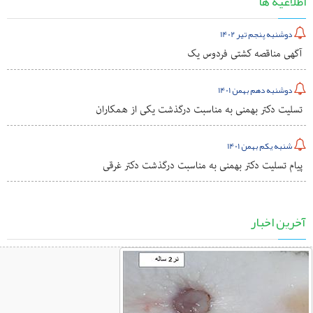
اطلاعیه ها
دوشنبه پنجم تیر 1402
آگهی مناقصه کشتی فردوس یک
دوشنبه دهم بهمن 1401
تسلیت دکتر بهمنی به مناسبت درگذشت یکی از همکاران
شنبه یکم بهمن 1401
پیام تسلیت دکتر بهمنی به مناسبت درگذشت دکتر غرقی
آخرین اخبار