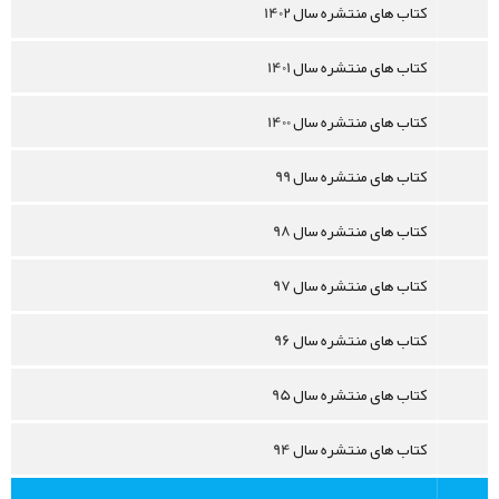
کتاب های منتشره سال 1402
کتاب های منتشره سال 1401
کتاب های منتشره سال 1400
کتاب های منتشره سال 99
کتاب های منتشره سال 98
کتاب های منتشره سال 97
کتاب های منتشره سال 96
کتاب های منتشره سال 95
کتاب های منتشره سال 94