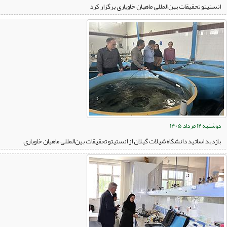
انستیتو تحقیقات بین‌المللی ماهیان خاویاری برگزار کرد
دوشنبه 12 مرداد 1405
بازدید اساتید دانشگاه شیلات گیلان از انستیتو تحقیقات بین‌المللی ماهیان خاویاری