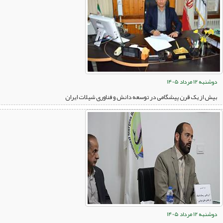
دوشنبه 12 مرداد 1405
بیش از یک قرن پیشگامی در توسعه دانش و فناوری شیلات ایران
دوشنبه 12 مرداد 1405