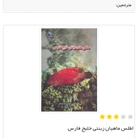
مترجمین:
اطلس ماهیان زینتی خلیج فارس