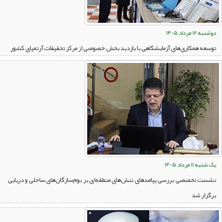
دوشنبه 12 مرداد 1405
توسعه همکاری‌های آزمایشگاهی با بازدید بخش خصوصی از مرکز تحقیقات آرتمیای کشور
یک شنبه 11 مرداد 1405
نشست تخصصی بررسی پیامدهای تنش‌های منطقه‌ای بر بوم‌سازگان‌های ساحلی و دریایی
برگزار شد