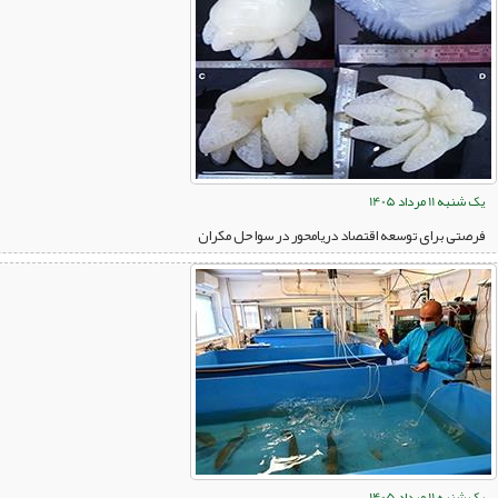
یک شنبه 11 مرداد 1405
فرصتی برای توسعه اقتصاد دریامحور در سواحل مکران
یک شنبه 11 مرداد 1405