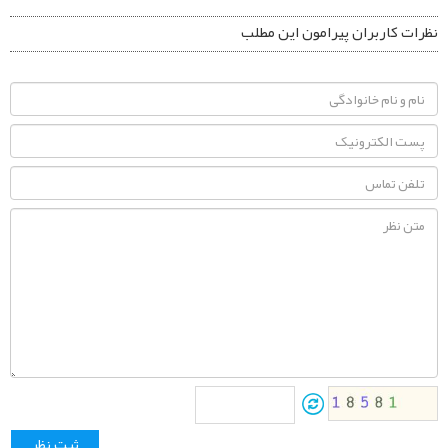
نظرات کاربران پیرامون این مطلب