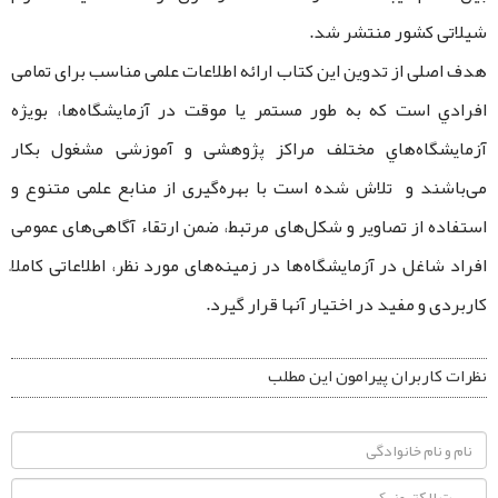
شیلاتی کشور منتشر شد.
هدف اصلی از تدوين اين كتاب ارائه اطلاعات علمی مناسب برای تمامی
افرادي است كه به ‌طور مستمر یا موقت در آزمايشگاه‌ها، بويژه
آزمايشگاه‌هاي مختلف مراكز پژوهشی و آموزشی مشغول بکار
می‌باشند و تلاش شده است با بهره‌گیری از منابع علمی متنوع و
استفاده از تصاویر و شکل‌های مرتبط، ضمن ارتقاء آگاهی‌های عمومی
افراد شاغل در آزمايشگاه‌ها در زمینه‌های مورد نظر، اطلاعاتی کاملاً
کاربردی و مفید در اختیار آنها قرار گیرد.
نظرات کاربران پیرامون این مطلب