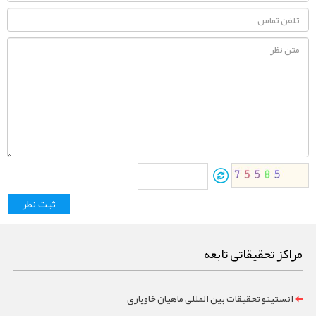
مراکز تحقیقاتی تابعه
انستیتو تحقیقات بین المللی ماهیان خاویاری