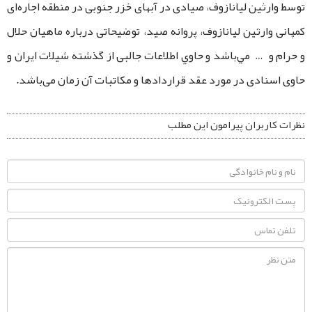
توسط وارثین لیانازوف، صیادی در آبهای خزر جنوبی در منطقه اجاره‌ای
کمپانی وارثین لیانازوف، پروانه صید، توضیحاتی درباره ماهیان حلال
و حرام و … مي‌باشد و حاوي اطلاعات جالبی از گذشته شیلات ایران و
حاوی اسنادی در مورد عقد قراردادها و مکاتبات آن زمان می‌باشد.
نظرات کاربران پیرامون این مطلب