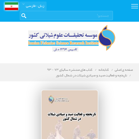
زبان
: فارسی
صفحه ی اصلی
کتابخانه
کتاب های منتشره سالهای 73 - 93
تاریخچه و فعالیت صید و صیادی شیلات در شمال کشور