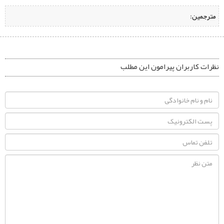
مترجمین:
نظرات کاربران پیرامون این مطلب