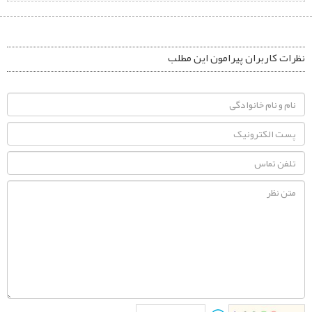
نظرات کاربران پیرامون این مطلب