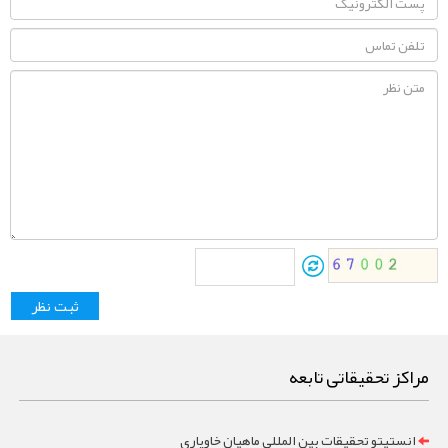
مراکز تحقیقاتی تابعه
انستیتو تحقیقات بین المللی ماهیان خاویاری