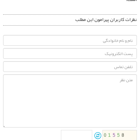
نظرات کاربران پیرامون این مطلب