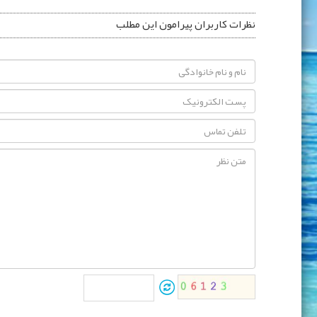
نظرات کاربران پیرامون این مطلب