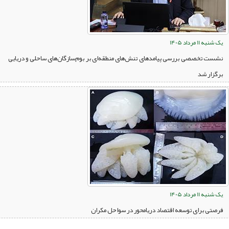
یک شنبه 11 مرداد 1405
نشست تخصصی بررسی پیامدهای تنش‌های منطقه‌ای بر بوم‌سازگان‌های ساحلی و دریایی
برگزار شد
یک شنبه 11 مرداد 1405
فرصتی برای توسعه اقتصاد دریامحور در سواحل مکران