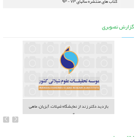
کتاب های منتشره سالهای 73 - 93
گزارش تصویری
بازدید دکتر زند از نمایشگاه شیلات، آبزیان، ماهی
گیری...