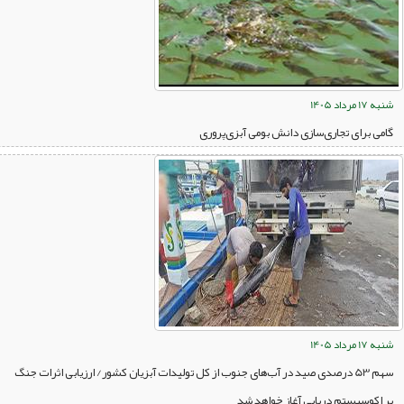
شنبه 17 مرداد 1405
گامی برای تجاری‌سازی دانش بومی آبزی‌پروری
شنبه 17 مرداد 1405
سهم 53 درصدی صید در آب‌های جنوب از کل تولیدات آبزیان کشور/ ارزیابی اثرات جنگ
بر اکوسیستم دریایی آغاز خواهد شد