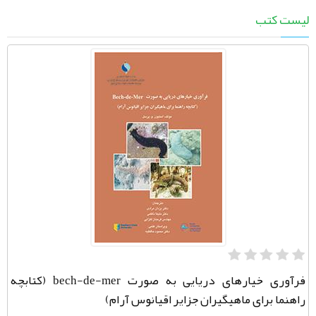
لیست کتب
فرآوری خیارهای دریایی به صورت bech-de-mer (کتابچه
راهنما برای ماهیگیران جزایر اقیانوس آرام)