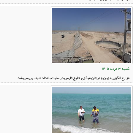
شنبه 17 مرداد 1405
مزارع الگویی نویان و مرجان میگوی خلیج فارس در سایت بامداد شیف بررسی شد