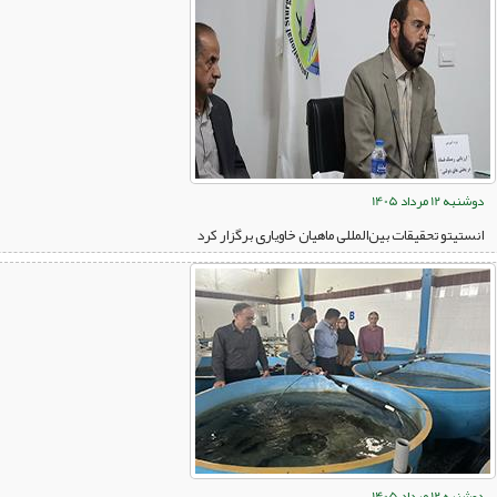
دوشنبه 12 مرداد 1405
انستیتو تحقیقات بین‌المللی ماهیان خاویاری برگزار کرد
دوشنبه 12 مرداد 1405