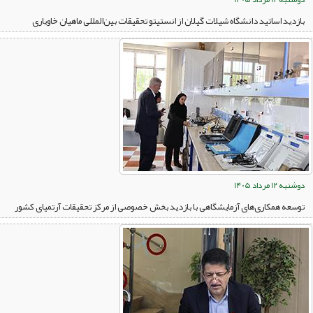
بازدید اساتید دانشگاه شیلات گیلان از انستیتو تحقیقات بین‌المللی ماهیان خاویاری
دوشنبه 12 مرداد 1405
توسعه همکاری‌های آزمایشگاهی با بازدید بخش خصوصی از مرکز تحقیقات آرتمیای کشور