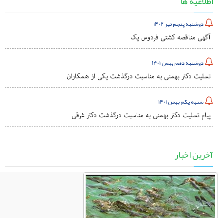
اطلاعیه ها
دوشنبه پنجم تیر 1402
آگهی مناقصه کشتی فردوس یک
دوشنبه دهم بهمن 1401
تسلیت دکتر بهمنی به مناسبت درگذشت یکی از همکاران
شنبه یکم بهمن 1401
پیام تسلیت دکتر بهمنی به مناسبت درگذشت دکتر غرقی
آخرین اخبار