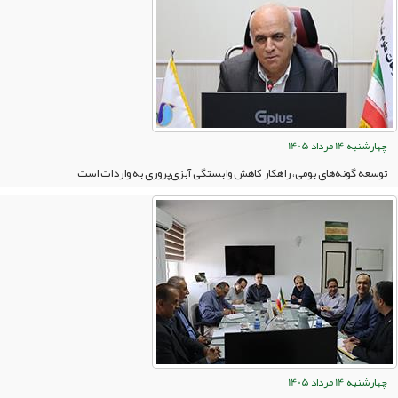
چهارشنبه 14 مرداد 1405
توسعه گونه‌های بومی، راهکار کاهش وابستگی آبزی‌پروری به واردات است
چهارشنبه 14 مرداد 1405