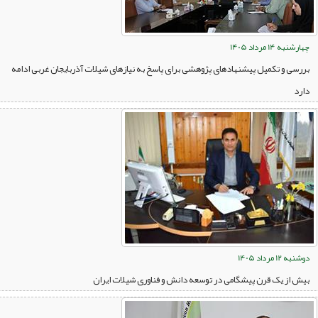
چهارشنبه 14 مرداد 1405
بررسی و تکمیل پیشنهادهای پژوهشی برای پاسخ به نیازهای شیلات آذربایجان غربی ادامه
دارد
دوشنبه 12 مرداد 1405
بیش از یک قرن پیشگامی در توسعه دانش و فناوری شیلات ایران