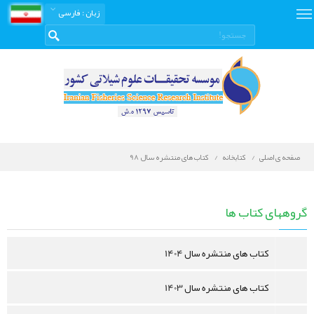
زبان
: فارسی
صفحه ی اصلی
کتابخانه
کتاب های منتشره سال 98
کتابخانه
دیجیتال
گروههای کتاب ها
کتاب های منتشره سال 1404
کتاب های منتشره سال 1403