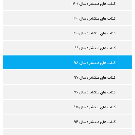
کتاب های منتشره سال 1402
کتاب های منتشره سال 1401
کتاب های منتشره سال 1400
کتاب های منتشره سال 99
کتاب های منتشره سال 98
کتاب های منتشره سال 97
کتاب های منتشره سال 96
کتاب های منتشره سال 95
کتاب های منتشره سال 94