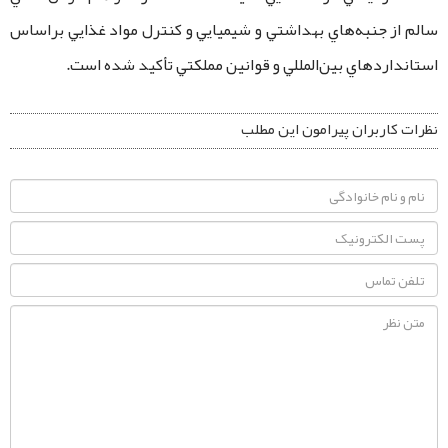
سالم از جنبه‌هاي بهداشتي و شيميايي و كنترل مواد غذايي براساس
استانداردهاي بين‌المللي و قوانين مملكتي تأكيد شده است.
نظرات کاربران پیرامون این مطلب