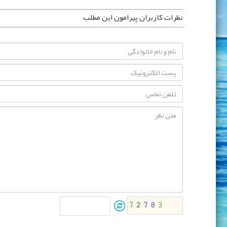
نظرات کاربران پیرامون این مطلب