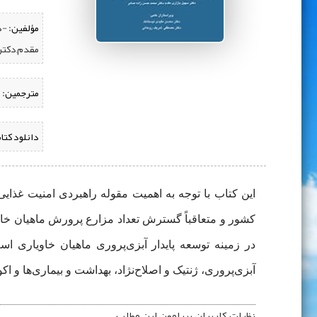
مؤلفین:
‌ -
مقدم,دکتر 
مترجمین:
دانلود کتا
این کتاب با توجه به اهمیت مقوله راهبردی امنیت غذای
در زمینه توسعه پایدار آبزی‌‌پروری ماهیان خاویاری ا
آبزی‌‌پروری، ژنتیک و اصلاح‌‌نژاد، بهداشت و بیماری‌ها و 
نظرات کاربران پیرامون این مطلب