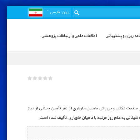
زبان
: فارسی
امه ریزی و پشتیبانی
اطلاعات علمی و ارتباطات پژوهشی
صنعت تکثیر و پرورش ماهیان خاویاری از نظر تأمین بخشی از نیاز
 شیلاتی به علم روز مرتبط با ماهیان خاویاری، تألیف شده است.