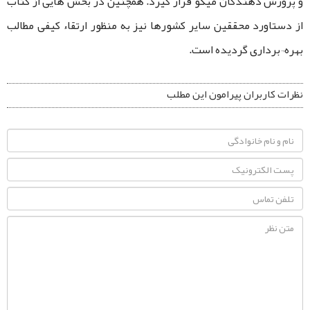
و پرورش دهندگان میگو قرار گیرد. همچنین در بخش هایی از کتاب
از دستاورد محققین سایر کشورها نیز به منظور ارتقاء کیفی مطالب
بهره¬برداری گردیده است.
نظرات کاربران پیرامون این مطلب