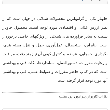
خاویار یکی از گرانبهاترین محصولات شیلاتی در جهان است که از
نظر ارزش غذایی و اقتصادی مورد توجه است. محصول خاویار
نسبت به سایر فرآورده‌ های شیلاتی از ویژگیهای خاصی برخوردار
است. بنابراین، استحصال، عمل‌آوری، حمل ‌و نقل، بسته ‌بندی،
نگهداری، جابجایی، عرضه و کنترل کیفی آن نیازمند دقت، مراقبت
و رعایت مقررات، دستورالعمل، استانداردها، نکات فنی و بهداشتی
است که در کتاب حاضر مقررات و ضوابط علمی، فنی و بهداشتی
آنها مورد توجه قرار گرفته است.
نظرات کاربران پیرامون این مطلب