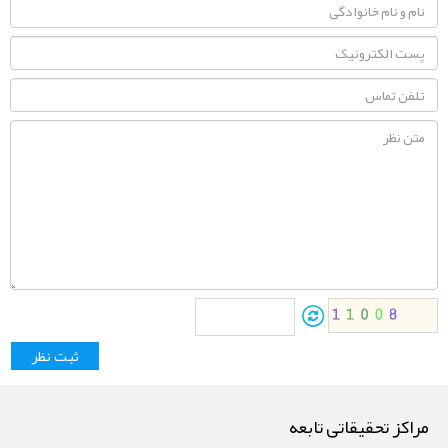
مراکز تحقیقاتی تابعه