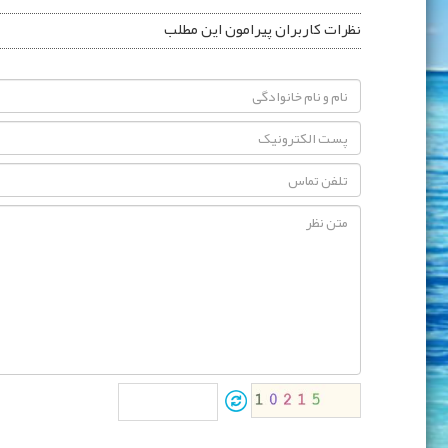
نظرات کاربران پیرامون این مطلب