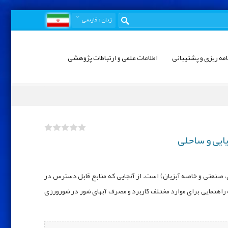
زبان
: فارسی
امه ریزی و پشتیبانی
اطلاعات علمی و ارتباطات پژوهشی
یایی و ساحلی
 صنعتی و خاصه آبزیان) است. از آنجایی ‌که منابع قابل دسترس در
 راهنمایی برای موارد مختلف کاربرد و مصرف آبهای شور در شورورزی