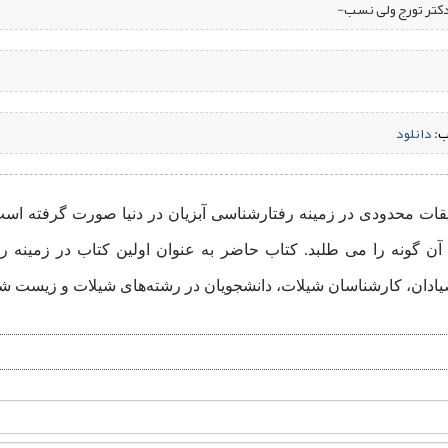
دکتر تورج ولی نسب-
ب:
‌
دانلود
یقات محدودی در زمینه رفتارشناسی آبزیان در دنیا صورت گرفته است که
ن گونه را می ‌طلبد. کتاب حاضر به عنوان اولین کتاب در زمینه ر
دان، کارشناسان شیلات، دانشجویان در رشته‌های شیلات و زیست ‌شناس