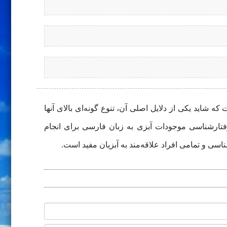
 شاید یکی از دلایل اصلی آن، تنوع گونه‌ای بالای آنها
فتارشناسی موجودات آبزی به زبان فارسی برای انجام
ی و تمامی افراد علاقه‌مند به آبزیان مفید است.