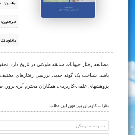
مؤلفین:
‌ -
مترجمین:
دانلود کتا
مطالعه رفتار حیوانات سابقه طولانی در تاریخ دارد. تحق
باشد. شناخت یک گونه جدید، بررسی رفتارهای مختلف آ
پژوهشهای علمی-کاربردی، همکاران محترم آبزی‌پرور، صیا
نظرات کاربران پیرامون این مطلب