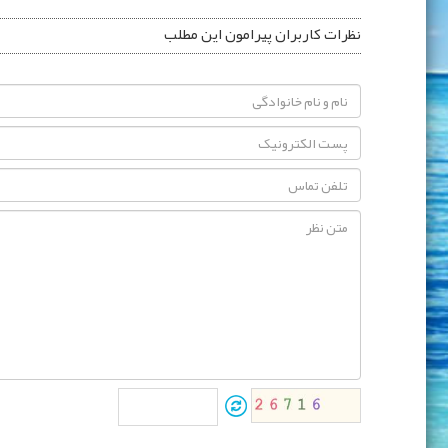
نظرات کاربران پیرامون این مطلب