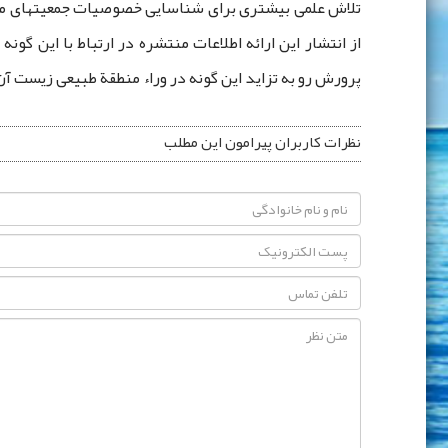
تلاش علمی بیشتری برای شناسایی خصوصیات جمعیتهای ماهی
از انتشار این ارائه اطلاعات منتشره در ارتباط با این گ
پرورش رو به تزاید این گونه در وراء منطقة طبیعی زیست آن
نظرات کاربران پیرامون این مطلب