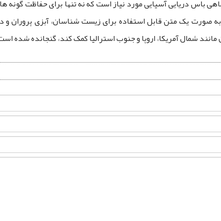
 باس دریایی آسیایی مورد نیاز است که نه تنها برای حفاظت گونه ‌ها 
ونه به صورت یک متن قابل استفاده برای زیست شناسان، آبزی پروران و 
 مانند شمال آمریکا، اروپا و جنوب استرالیا کمک کند، گنجانده شده است