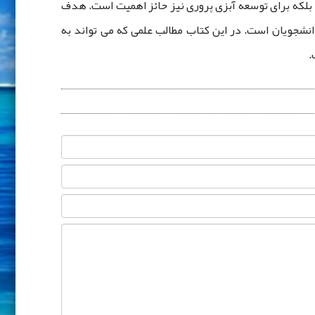
بلکه برای توسعه آبزی پروری نیز حائز اهمیت است. هدف
دانشجویان است. در این کتاب مطالب علمی که می تواند به
.