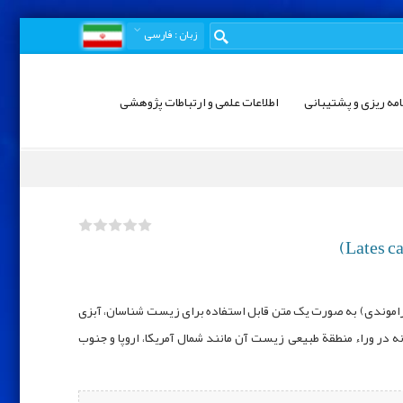
زبان
: فارسی
امه ریزی و پشتیبانی
اطلاعات علمی و ارتباطات پژوهشی
باراموندی) به صورت یک متن قابل استفاده برای زیست شناسان، آبزی
ه در وراء منطقة طبیعی زیست آن مانند شمال آمریکا، اروپا و جنوب