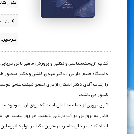
عنوان کتاب
مؤلفین:
‌ -
مترجمین:
‌
دانشگاه خلیج فارس)، دکتر مهدی گلشن و دکتر منصور طر
کشور می باشد.
آبزی ‌‌پروری از جمله مشاغلی است که رونق آن به وجود منا
قادر به پرورش در آب دریایی باشند، هر روز بیشتر می شو
ایجاد کند. در حال حاضر، مهمترین تگنا در تولید انبوه ای