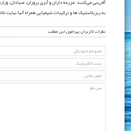
آفرینی می‌کنند، مزرعه‌ داران و آبزی ‌پروران، صیادان، وز
به ریزپلاستیک ‌ها و ترکیبات شیمیایی همراه آنها نهایت تل
نظرات کاربران پیرامون این مطلب