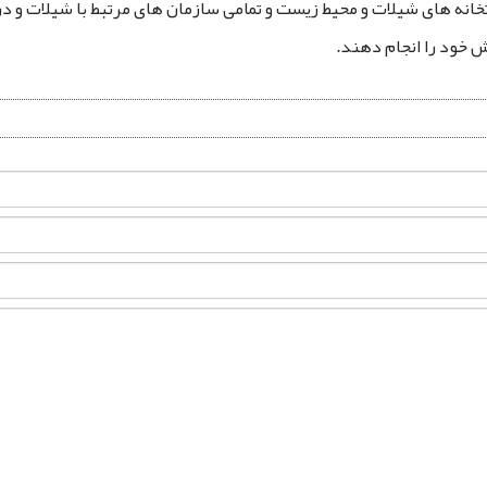
ارتخانه ‌های شیلات و محیط زیست و تمامی سازمان ‌های مرتبط با شیلات و 
اش خود را انجام دهند.