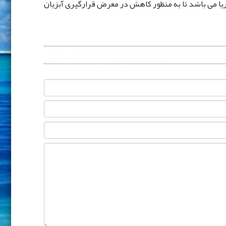
دریا می ‌باشد تا به منظور کاهش در معرض قرارگیری آبزیان