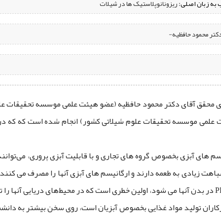
 به زبان اصلی:
ریزونانوپلاستیک ‌ها در شیلات
دکتر محمود حافظیه-
ای محقق آقای دکتر محمود حافظیه (عضو هیئت علمی موسسه تحقیقات عل
 های آبزی بخصوص گروه ‌های تجاری و با قابلیت آبزی‌ پروری، می‌توانند ر
ات شباهت زیادی به طعمه دارند و ارگانیسم‌ های آبزی آنها را مصرف می‌ کن
رکاران تولید مواد غذایی بخصوص آبزیان است، روی سخن بیشتر به دانشم