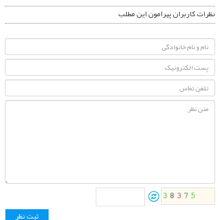
نظرات کاربران پیرامون این مطلب