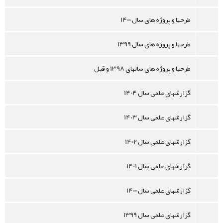
طرحها و پروژه های سال 1400
طرحها و پروژه های سال 1399
طرحها و پروژه های سالهای 1398 و قبل
گزارشهای علمی سال 1404
گزارشهای علمی سال 1403
گزارشهای علمی سال 1402
گزارشهای علمی سال 1401
گزارشهای علمی سال 1400
گزارشهای علمی سال 1399