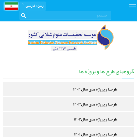
زبان
: فارسی
طرح
ها
گروههای طرح ها و پروژه ها
و
پروژه
طرحها و پروژه های سال1404
ها
طرحها و پروژه های سال1403
طرحها و پروژه های سال1402
طرحها و پروژه های سال 1401