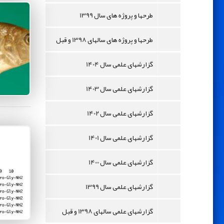
طرحها و پروژه های سال 1399
طرحها و پروژه های سالهای 1398 و قبل
گزارشهای علمی سال 1404
گزارشهای علمی سال 1403
گزارشهای علمی سال 1402
گزارشهای علمی سال 1401
گزارشهای علمی سال 1400
گزارشهای علمی سال 1399
گزارشهای علمی سالهای 1398 و قبل