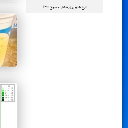
طرح ها و پروژه های بسیج 1400