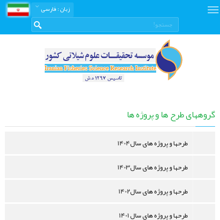
زبان
: فارسی
طرح
ها
گروههای طرح ها و پروژه ها
و
پروژه
طرحها و پروژه های سال1404
ها
طرحها و پروژه های سال1403
طرحها و پروژه های سال1402
طرحها و پروژه های سال 1401