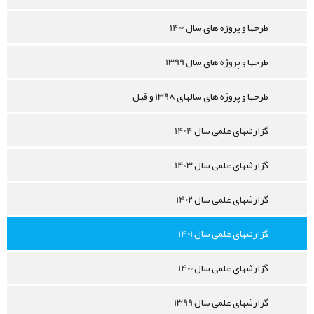
طرحها و پروژه های سال 1400
طرحها و پروژه های سال 1399
طرحها و پروژه های سالهای 1398 و قبل
گزارشهای علمی سال 1404
گزارشهای علمی سال 1403
گزارشهای علمی سال 1402
گزارشهای علمی سال 1401
گزارشهای علمی سال 1400
گزارشهای علمی سال 1399