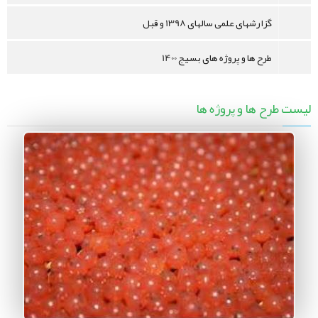
گزارشهای علمی سالهای 1398 و قبل
طرح ها و پروژه های بسیج 1400
لیست طرح ها و پروژه ها