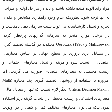
مواد زاید آلوده کننده داشته باشند و باید در مراحل اولیه و طراحی
به آنها توجه شود. بطوریکه عدم وجود راهکاری مشخص و فقدان
تجزیه و تحلیل کارشناسانه می تواند سبب سازمان دهی نامناسب و
در برخی موارد منجر به سرمایه گذاریهای پرخطر گردد.
Malcczewski و Ogryczak (1996) معتقدند در گذشته تصمیم گیری
در مسایل آبزی پروری در سطح جهانی بر اساس معیارهای
اقتصادی – نسبت سود و هزینه- و تبدیل معیارهای اجتماعی و
زیست محیطی به معیارهای اقتصادی صورت می گرفت، اما
امروزه با استفاده از روشهای تصمیم گیری چند معیاره (Multi
Criteria Decision Making) دیگر لازم نیست که تنها از معادل مالی،
معیارهای اجتماعی و زیست محیطی در انتخاب گزینه برتر استفاده
نمود، بلکه می توان معیارهای مختلف کمی و کیفی را در اولویت