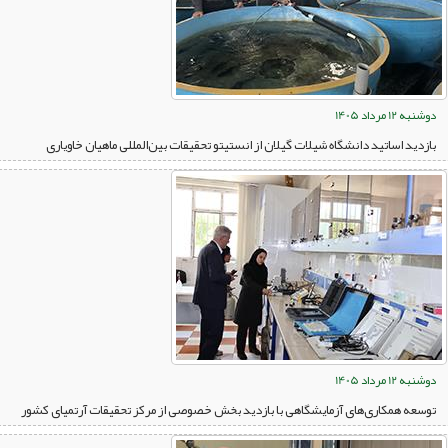
دوشنبه 12 مرداد 1405
بازدید اساتید دانشگاه شیلات گیلان از انستیتو تحقیقات بین‌المللی ماهیان خاویاری
دوشنبه 12 مرداد 1405
توسعه همکاری‌های آزمایشگاهی با بازدید بخش خصوصی از مرکز تحقیقات آرتمیای کشور