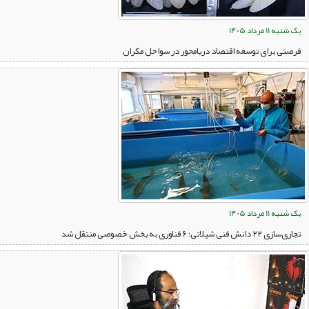
یک شنبه 11 مرداد 1405
فرصتی برای توسعه اقتصاد دریامحور در سواحل مکران
یک شنبه 11 مرداد 1405
تجاری‌سازی ۲۲ دانش فنی شیلاتی؛ ۶ فناوری به بخش خصوصی منتقل شد