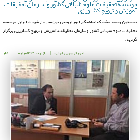
موسسه تحقیقات علوم شیلاتی کشور و سازمان تحقیقات،
آموزش و ترویج کشاورزی
نخستین جلسه مشترک هماهنگی امور ترویجی بین سازمان شیلات ایران، موسسه
تحقیقات علوم شیلاتی کشور و سازمان تحقیقات، آموزش و ترویج کشاورزی برگزار
گردید.
اخبار ترویجی و تجاری
|
بازدید: 13130 مرتبه
|
0 نظر