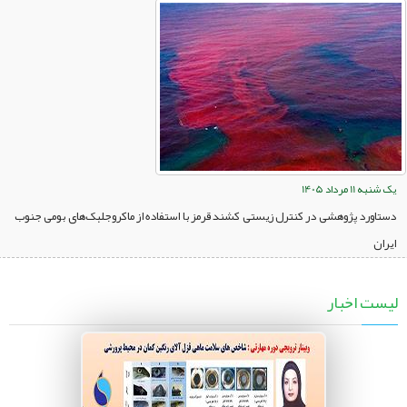
یک شنبه 11 مرداد 1405
دستاورد پژوهشی در کنترل زیستی کشند قرمز با استفاده از ماکروجلبک‌های بومی جنوب
ایران
لیست اخبار