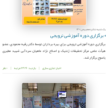
یک شنبه شانزدهم بهمن 1401
برگزاری دوره آموزشی ترویجی
برگزاری دوره آموزشی ترویجی برای بهره برداران توسط دکتر رقیه محمودی، عضو
هیأت علمی مرکز تحقیقات ژنتیک و اصلاح نژاد ماهیان سردآبی شهید مطهری
یاسوج برگزار شد.
اخبار تجاری سازی
|
بازدید: 2426 مرتبه
|
0 نظر