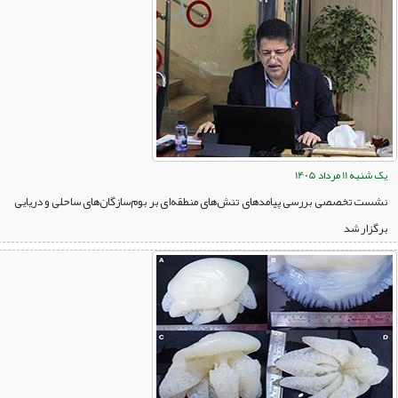
یک شنبه 11 مرداد 1405
نشست تخصصی بررسی پیامدهای تنش‌های منطقه‌ای بر بوم‌سازگان‌های ساحلی و دریایی
برگزار شد