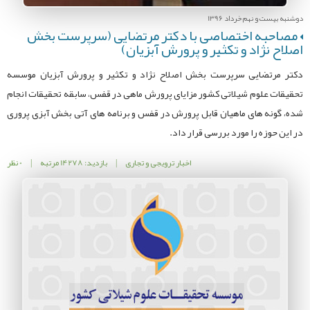
دوشنبه بیست و نهم خرداد 1396
مصاحبه اختصاصی با دکتر مرتضایی (سرپرست بخش
اصلاح نژاد و تکثیر و پرورش آبزیان)
دکتر مرتضایی سرپرست بخش اصلاح نژاد و تکثیر و پرورش آبزیان موسسه
تحقیقات علوم شیلاتی کشور مزایای پرورش ماهی در قفس، سابقه تحقیقات انجام
شده، گونه های ماهیان قابل پرورش در قفس و برنامه های آتی بخش آبزی پروری
در این حوزه را مورد بررسی قرار داد.
اخبار ترویجی و تجاری
|
بازدید: 14278 مرتبه
|
0 نظر