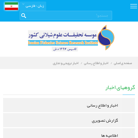
زبان
: فارسی
صفحه ی اصلی
اخبار و اطلاع رسانی
اخبار ترویجی و تجاری
اخبار
و
گروههای اخبار
اطلاع
رسانی
اخبار و اطلاع رسانی
گزارش تصویری
اطلاعیه ها