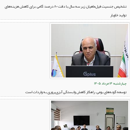
تشخیص جنسیت فیل‌ماهیان زیر سه سال با دقت ۸۰ درصد؛ گامی برای کاهش هزینه‌های
تولید خاویار
چهارشنبه 14 مرداد 1405
توسعه گونه‌های بومی، راهکار کاهش وابستگی آبزی‌پروری به واردات است