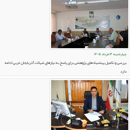
چهارشنبه 14 مرداد 1405
بررسی و تکمیل پیشنهادهای پژوهشی برای پاسخ به نیازهای شیلات آذربایجان غربی ادامه
دارد