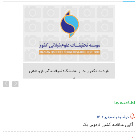
بازدید دکتر زند از نمایشگاه شیلات، آبزیان، ماهی
گیری...
اطلاعیه ها
دوشنبه پنجم تیر 1402
آگهی مناقصه کشتی فردوس یک