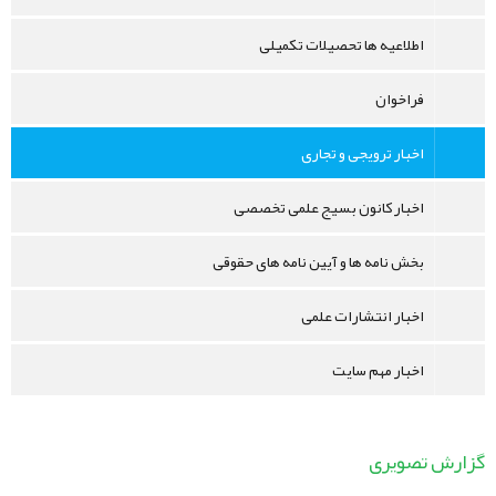
اطلاعیه ها تحصیلات تکمیلی
فراخوان
اخبار ترویجی و تجاری
اخبار کانون بسیج علمی تخصصی
بخش نامه ها و آیین نامه های حقوقی
اخبار انتشارات علمی
اخبار مهم سایت
گزارش تصویری