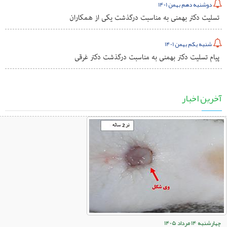
دوشنبه دهم بهمن 1401
تسلیت دکتر بهمنی به مناسبت درگذشت یکی از همکاران
شنبه یکم بهمن 1401
پیام تسلیت دکتر بهمنی به مناسبت درگذشت دکتر غرقی
آخرین اخبار
چهارشنبه 14 مرداد 1405