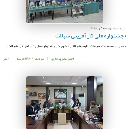
شنبه بیست و پنجم آبان 1398
جشنواره ملی کار آفرینی شیلات
حضور موسسه تحقیقات علوم شیلاتی کشور در جشنواره ملی کار آفرینی شیلات
اخبار تجاری سازی
|
بازدید: 14604 مرتبه
|
0 نظر