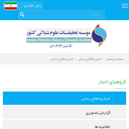
زبان
: فارسی
صفحه ی اصلی
اخبار و اطلاع رسانی
اخبار و اطلاع رسانی
اخبار
و
گروههای اخبار
اطلاع
رسانی
اخبار و اطلاع رسانی
گزارش تصویری
اطلاعیه ها