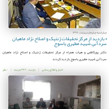
چهارشنبه چهارم اردیبهشت 1398
بازدید از مرکز تحقیقات ژنتیک و اصلاح نژاد ماهیان
سردآبی شهید مطهری یاسوج
دکتر پورکاظمی و هیات همراه از مرکز تحقیقات ژنتیک و اصلاح نژاد ماهیان
سردآبی شهید مطهری یاسوج بازدید کردند
اخبار و اطلاع رسانی
|
بازدید: 2420 مرتبه
|
0 نظر