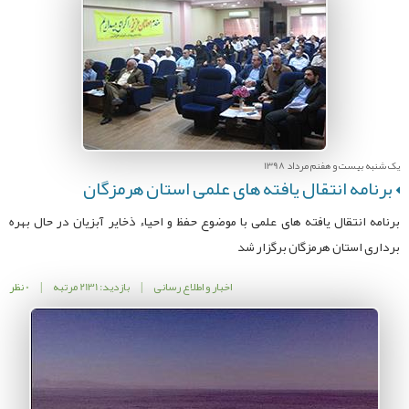
یک شنبه بیست و هفنم مرداد 1398
برنامه انتقال یافته های علمی استان هرمزگان
برنامه انتقال یافته های علمی با موضوع حفظ و احیاء ذخایر آبزیان در حال بهره
برداری استان هرمزگان برگزار شد
اخبار و اطلاع رسانی
|
بازدید: 2131 مرتبه
|
0 نظر