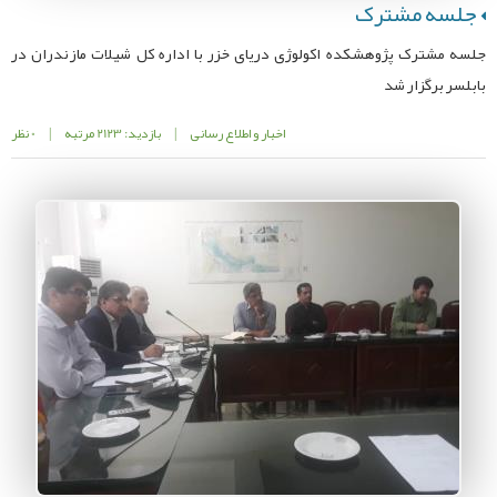
جلسه مشترک
جلسه مشترک پژوهشکده اکولوژی دریای خزر با اداره کل شیلات مازندران در
بابلسر برگزار شد
اخبار و اطلاع رسانی
|
بازدید: 2123 مرتبه
|
0 نظر