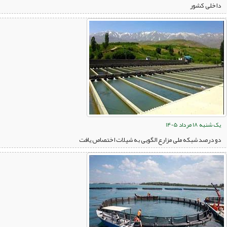
داخلی کشور
یک شنبه 18 مرداد 1405
دو درصد شبکه ملی مزارع الگویی به شیلات اختصاص یافت