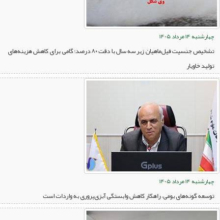
چهارشنبه 14 مرداد 1405
تشخیص جنسیت فیل‌ماهیان زیر سه سال با دقت ۸۰ درصد؛ گامی برای کاهش هزینه‌های
تولید خاویار
چهارشنبه 14 مرداد 1405
توسعه گونه‌های بومی، راهکار کاهش وابستگی آبزی‌پروری به واردات است