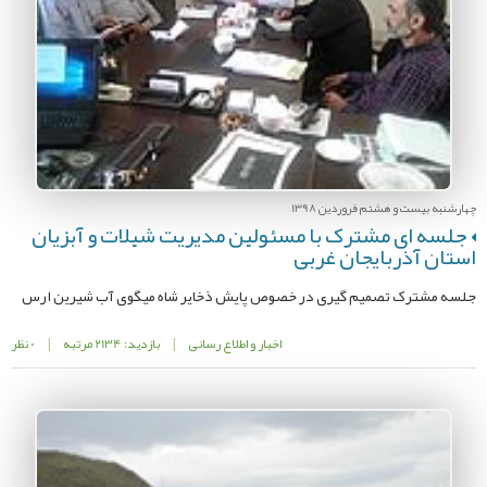
چهارشنبه بیست و هشتم فروردین 1398
جلسه ای مشترک با مسئولین مدیریت شیلات و آبزیان
استان آذربایجان غربی
جلسه مشترک تصمیم گیری در خصوص پایش ذخایر شاه میگوی آب شیرین ارس
اخبار و اطلاع رسانی
|
بازدید: 2134 مرتبه
|
0 نظر