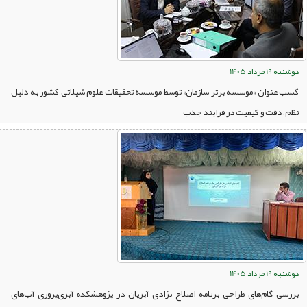
دوشنبه 19 مرداد 1405
کسب عنوان «موسسه برتر سازمان» توسط موسسه تحقیقات علوم شیلاتی کشور به دلیل
نظم، دقت و کیفیت در فرایند جذب
دوشنبه 19 مرداد 1405
بررسی گام‌های طراحی برنامه اصلاح نژادی آبزیان در پژوهشکده آبزی‌پروری آب‌های