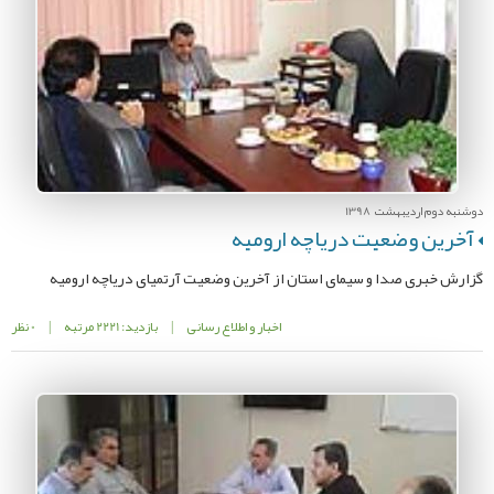
دوشنبه دوم اردیبهشت 1398
آخرین وضعیت دریاچه ارومیه
گزارش خبری صدا و سیمای استان از آخرین وضعیت آرتمیای دریاچه ارومیه
اخبار و اطلاع رسانی
|
بازدید: 2221 مرتبه
|
0 نظر