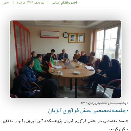
اخبار و اطلاع رسانی
|
بازدید: 2274 مرتبه
|
0 نظر
دوشنبه بیست و ششم فروردین 1398
جلسه تخصصی بخش فرآوری آبزیان
جلسه تخصصی در بخش فرآوری آبزیان پژوهشکده آبزی پروری آبهای داخلی
برگزار گردید