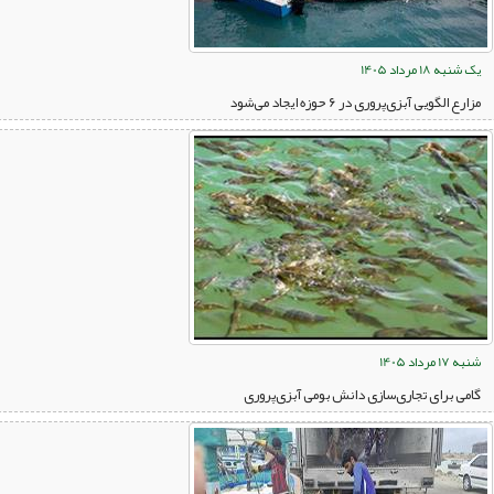
یک شنبه 18 مرداد 1405
مزارع الگویی آبزی‌پروری در ۶ حوزه ایجاد می‌شود
شنبه 17 مرداد 1405
گامی برای تجاری‌سازی دانش بومی آبزی‌پروری