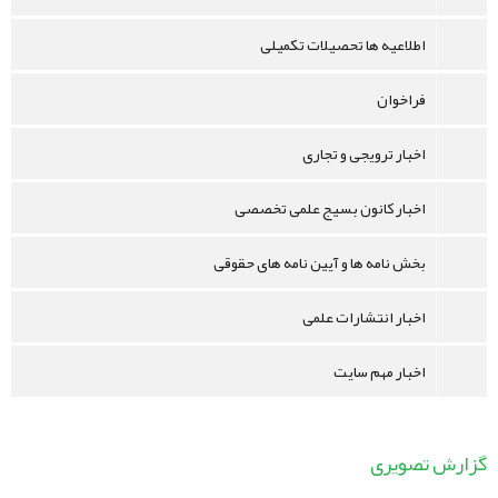
اطلاعیه ها تحصیلات تکمیلی
فراخوان
اخبار ترویجی و تجاری
اخبار کانون بسیج علمی تخصصی
بخش نامه ها و آیین نامه های حقوقی
اخبار انتشارات علمی
اخبار مهم سایت
گزارش تصویری