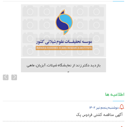
بازدید دکتر زند از نمایشگاه شیلات، آبزیان، ماهی
گیری...
اطلاعیه ها
دوشنبه پنجم تیر 1402
آگهی مناقصه کشتی فردوس یک