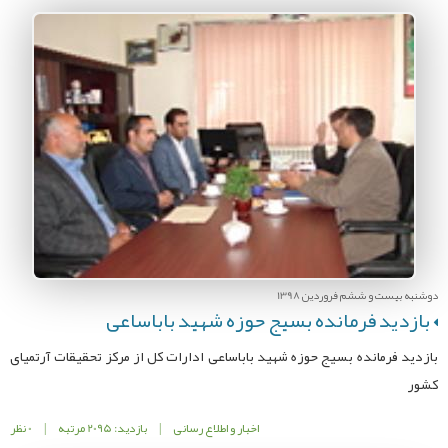
دوشنبه بیست و ششم فروردین 1398
بازدید فرمانده بسیج حوزه شهید باباساعی
بازدید فرمانده بسیج حوزه شهید باباساعی ادارات کل از مرکز تحقیقات آرتمیای
کشور
اخبار و اطلاع رسانی
|
بازدید: 2095 مرتبه
|
0 نظر