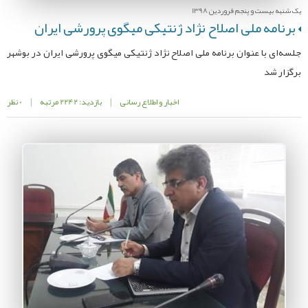
یک شنبه بیست و پنجم فروردین 1398
برنامه ملی اصلاح نژاد ژنتیکی میگوی پرورشی ایران
جلسه‌ای با عنوان برنامه ملی اصلاح نژاد ژنتیکی میگوی پرورشی ایران در بوشهر
برگزار شد
اخبار و اطلاع رسانی
|
بازدید: 2242 مرتبه
|
0 نظر