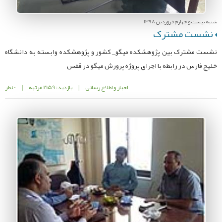
شنبه بیست و چهارم فروردین 1398
نشست مشترک
نشست مشترک بین پژوهشکده میگو_ کشور و پژوهشکده وابسته به دانشگاه
خلیج فارس در رابطه با اجرای پروژه پرورش میگو در قفس
اخبار و اطلاع رسانی
|
بازدید: 2159 مرتبه
|
0 نظر