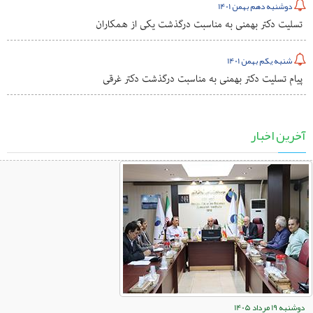
دوشنبه دهم بهمن 1401
تسلیت دکتر بهمنی به مناسبت درگذشت یکی از همکاران
شنبه یکم بهمن 1401
پیام تسلیت دکتر بهمنی به مناسبت درگذشت دکتر غرقی
آخرین اخبار
دوشنبه 19 مرداد 1405