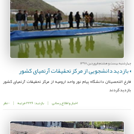
چهارشنبه بیست و هشتم فروردین 1398
بازدید دانشجویی از مرکز تحقیقات آرتمیای کشور
فارغ التحصیلان دانشگاه پیام نور واحد ارومیه از مرکز تحقیقات آرتمیای کشور
بازدید کردند
اخبار و اطلاع رسانی
|
بازدید: 2226 مرتبه
|
0 نظر