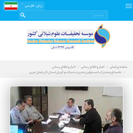
زبان
: فارسی
صفحه ی اصلی
اخبار و اطلاع رسانی
اخبار و اطلاع رسانی
جلسه ای مشترک با مسئولین مدیریت شیلات و آبزیان استان آذربایجان غربی