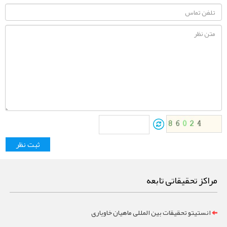
مراکز تحقیقاتی تابعه
انستیتو تحقیقات بین المللی ماهیان خاویاری