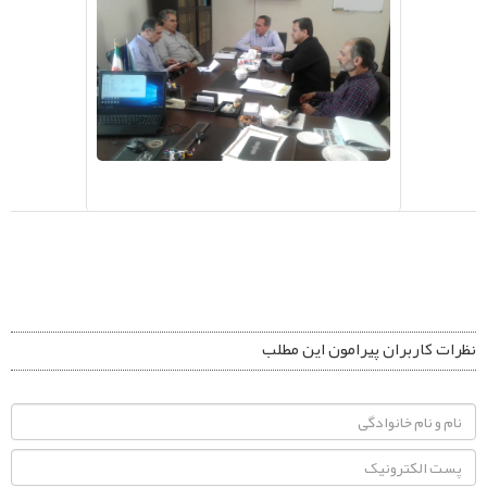
نظرات کاربران پیرامون این مطلب