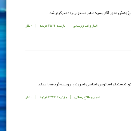
پژوهش محور آقای سیدصابر مستولی زاده برگزار شد
اخبار و اطلاع رسانی
|
بازدید: 2519 مرتبه
|
0 نظر
کو انیستیتو اقیانوس شناسی شیروشوآ روسیه گردهم آمدند
اخبار و اطلاع رسانی
|
بازدید: 2364 مرتبه
|
0 نظر