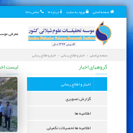
صفحه اصلی
ورود به سایت
درباره ما
تماس با ما
معرفی موس
صفحه ی اصلی
اخبار و اطلاع رسانی
اخبار و اطلاع رسانی
اخبار و اطلاع رسانی
گروههای اخبار
لیست اخب
اخبار و اطلاع رسانی
گزارش تصویری
اطلاعیه ها
اطلاعیه ها تحصیلات تکمیلی