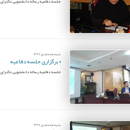
جلسه دفاعیه رساله دانشجویی دکترای پ
شنبه هشتم دی 1397
برگزاری جلسه دفاعیه
جلسه دفاعیه رساله دانشجویی دکترای پ
شنبه هشتم دی 1397