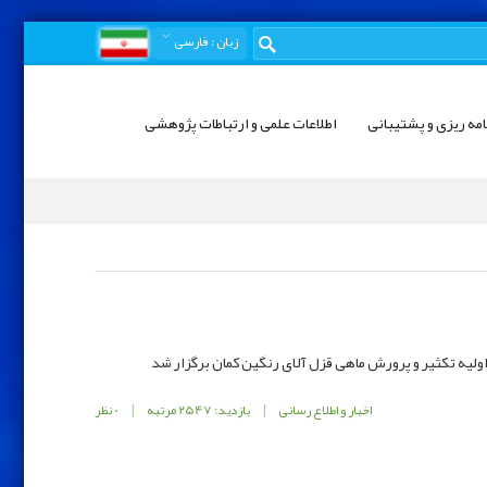
زبان
: فارسی
امه ریزی و پشتیبانی
اطلاعات علمی و ارتباطات پژوهشی
ولیه تکثیر و پرورش ماهی قزل آلای رنگین کمان برگزار شد
اخبار و اطلاع رسانی
|
بازدید: 2547 مرتبه
|
0 نظر