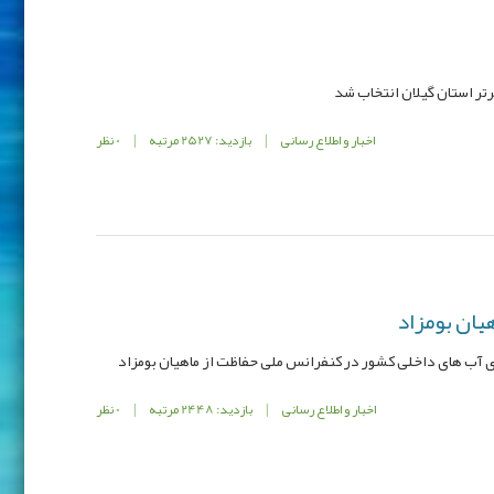
تر استان گیلان انتخاب شد
اخبار و اطلاع رسانی
|
بازدید: 2527 مرتبه
|
0 نظر
یان بومزاد
آب های داخلی کشور در کنفرانس ملی حفاظت از ماهیان بومزاد
اخبار و اطلاع رسانی
|
بازدید: 2448 مرتبه
|
0 نظر