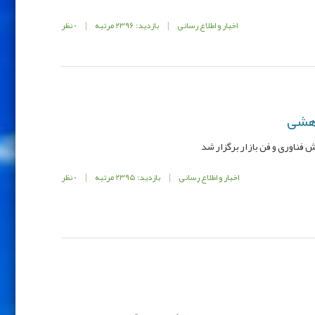
اخبار و اطلاع رسانی
|
بازدید: 2396 مرتبه
|
0 نظر
وهشی
فناوری و فن بازار برگزار شد
اخبار و اطلاع رسانی
|
بازدید: 2395 مرتبه
|
0 نظر