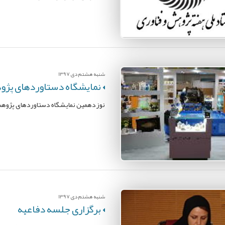
شنبه هشتم دی 1397
نمایشگاه دستاوردهای پژ
نوزدهمین نمایشگاه دستاوردهای پژوهش 
شنبه هشتم دی 1397
برگزاری جلسه دفاعیه