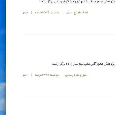
ژوهش محور سرکار خانم آرزو مشکوﮤ روحانی برگزار شد
اخبار و اطلاع رسانی
|
بازدید: 2536 مرتبه
|
0 نظر
ژوهش محورآقای علی تیغ ساز زاده برگزارشد
اخبار و اطلاع رسانی
|
بازدید: 2446 مرتبه
|
0 نظر