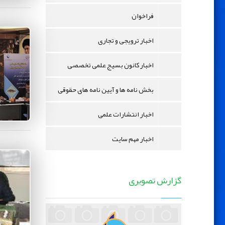
فراخوان
اخبار ترویجی و تجاری
اخبار کانون بسیج علمی تخصصی
بخش نامه ها و آیین نامه های حقوقی
اخبار انتشارات علمی
اخبار مهم سایت
گزارش تصویری