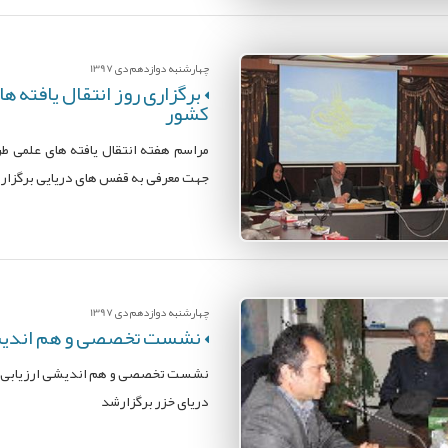
چهارشنبه دوازدهم دی 1397
برگزاری روز انتقال یافته 
کشور
مراسم هفته انتقال یافته های علمی طر
جهت معرفی به قفس های دریایی برگزار
چهارشنبه دوازدهم دی 1397
نشست تخصصی و هم اندی
نشست تخصصی و هم اندیشی ارزیابی و م
دریای خزر برگزارشد