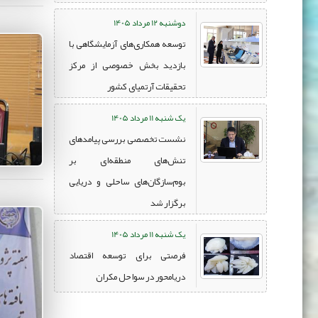
دوشنبه 12 مرداد 1405
توسعه همکاری‌های آزمایشگاهی با
بازدید بخش خصوصی از مرکز
تحقیقات آرتمیای کشور
یک شنبه 11 مرداد 1405
نشست تخصصی بررسی پیامدهای
تنش‌های منطقه‌ای بر
بوم‌سازگان‌های ساحلی و دریایی
برگزار شد
یک شنبه 11 مرداد 1405
فرصتی برای توسعه اقتصاد
دریامحور در سواحل مکران