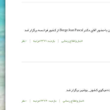
Berge Je از کشور فرانسه برگزار شد
اخبار و اطلاع رسانی
|
بازدید: 2371 مرتبه
|
0 نظر
میگوی کشور_ بوشهر برگزار شد
اخبار و اطلاع رسانی
|
بازدید: 2374 مرتبه
|
0 نظر