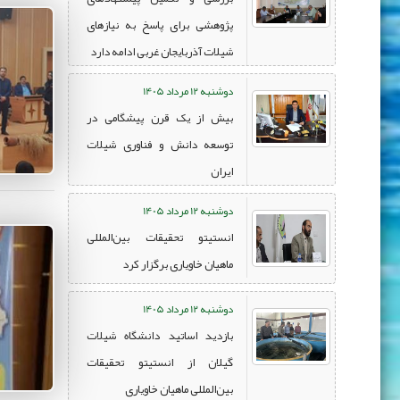
پژوهشی برای پاسخ به نیازهای
شیلات آذربایجان غربی ادامه دارد
دوشنبه 12 مرداد 1405
بیش از یک قرن پیشگامی در
توسعه دانش و فناوری شیلات
ایران
دوشنبه 12 مرداد 1405
انستیتو تحقیقات بین‌المللی
ماهیان خاویاری برگزار کرد
دوشنبه 12 مرداد 1405
بازدید اساتید دانشگاه شیلات
گیلان از انستیتو تحقیقات
بین‌المللی ماهیان خاویاری