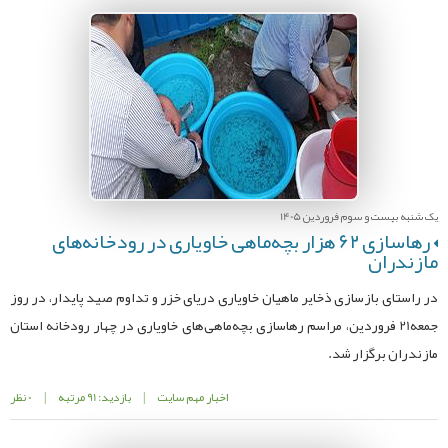
یک شنبه بیست و سوم فروردین 1405
رهاسازی ۶۲ هزار بچه‌ماهی خاویاری در رودخانه‌های
مازندران
در راستای بازسازی ذخایر ماهیان خاویاری دریای خزر و تداوم صید پایدار، در روز
جمعه21 فروردین، مراسم رهاسازی بچه‌ماهی‌های خاویاری در چهار رودخانه استان
مازندران برگزار شد.
اخبار مهم سایت
|
بازدید: 91 مرتبه
|
0 نظر