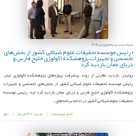
شنبه بیست و نهم فروردین 1405
رئیس موسسه تحقیقات علوم شیلاتی کشور از بخش‌های
تخصصی و تجهیزات پژوهشکده اکولوژی خلیج فارس و
دریای عمان بازدید کرد
روتیتر: بازدید نظارتی از روند پیشرفت پروژه‌های پژوهشکده اکولوژی تیتر:
رئیس موسسه تحقیقات علوم شیلاتی کشور از بخش‌های تخصصی و تجهیزات
پژوهشکده اکولوژی خلیج فارس و دریای عمان بازدید کرد لید: رئیس موسسه
تحقیقات علوم شیلاتی کشور در ادامه برنامه‌های...
اخبار مهم سایت
|
بازدید: 147 مرتبه
|
0 نظر