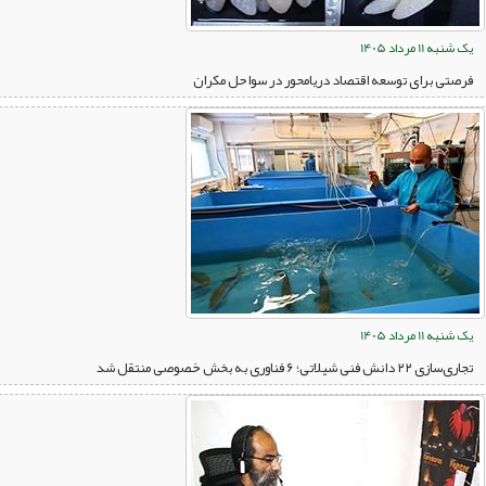
یک شنبه 11 مرداد 1405
فرصتی برای توسعه اقتصاد دریامحور در سواحل مکران
یک شنبه 11 مرداد 1405
تجاری‌سازی ۲۲ دانش فنی شیلاتی؛ ۶ فناوری به بخش خصوصی منتقل شد