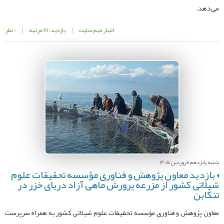
می‌دهد.
اخبار مهم سایت
|
بازدید: 111 مرتبه
|
0 نظر
شنبه پانزدهم فروردین 1405
بازدید معاون پژوهش و فناوری مؤسسه تحقیقات علوم
شیلاتی کشور از مزرعه پرورش ماهی آزاد دریای خزر در
تنکابن
معاون پژوهش و فناوری مؤسسه تحقیقات علوم شیلاتی کشور به همراه سرپرست