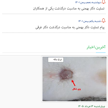
دوشنبه دهم بهمن 1401
تسلیت دکتر بهمنی به مناسبت درگذشت یکی از همکاران
شنبه یکم بهمن 1401
پیام تسلیت دکتر بهمنی به مناسبت درگذشت دکتر غرقی
آخرین اخبار
چهارشنبه 14 مرداد 1405