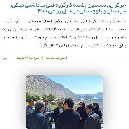
برگزاری نخستین جلسه کارگروه فنی بهداشتی میگوی
سیستان و بلوچستان در سال زراعی ۱۴۰۵
نخستین جلسه کارگروه فنی بهداشتی میگوی استان سیستان و بلوچستان با
حضور مسئولان شیلات، دامپزشکی و نمایندگان تشکل‌های بخش خصوصی به
منظور بررسی مسائل و مشکلات مراکز تکثیر و مزارع پرورش میگو و برنامه‌ریزی
برای مدیریت بهداشتی مزارع در سال زراعی ۱۴۰۵ برگزار...
اخبار مهم سایت
|
بازدید: 92 مرتبه
|
0 نظر