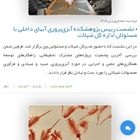
دوشنبه دهم فروردین 1405
نشست رييس پژوهشکده آبزی‌پروری آبهای داخلی با
مسئولان اداره کل شیلات
در این نشست که با حضور مدیرکل شیلات و مسئولین وی برگزار شد، طرفین ضمن
بررسی آخرین وضعیت پروژه‌های مشترک تحقیقاتی، راهکارهای توسعه
همکاری‌های علمی و اجرایی در حوزه آبزی‌پروری، صید و صیادی و فرآوری
محصولات شیلاتی را مورد بحث و تبادل نظر قرار دادند.
اخبار مهم سایت
|
بازدید: 100 مرتبه
|
0 نظر