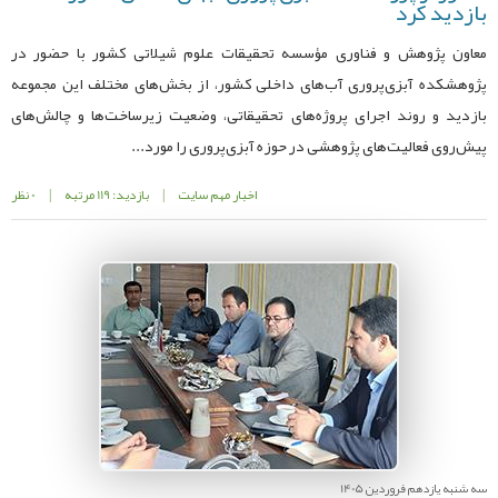
بازدید کرد
معاون پژوهش و فناوری مؤسسه تحقیقات علوم شیلاتی کشور با حضور در
پژوهشکده آبزی‌پروری آب‌های داخلی کشور، از بخش‌های مختلف این مجموعه
بازدید و روند اجرای پروژه‌های تحقیقاتی، وضعیت زیرساخت‌ها و چالش‌های
پیش‌روی فعالیت‌های پژوهشی در حوزه آبزی‌پروری را مورد...
اخبار مهم سایت
|
بازدید: 119 مرتبه
|
0 نظر
سه شنبه یازدهم فروردین 1405