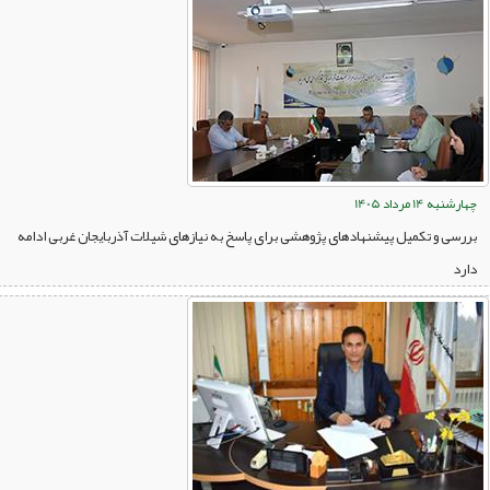
چهارشنبه 14 مرداد 1405
بررسی و تکمیل پیشنهادهای پژوهشی برای پاسخ به نیازهای شیلات آذربایجان غربی ادامه
دارد