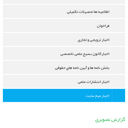
اطلاعیه ها تحصیلات تکمیلی
فراخوان
اخبار ترویجی و تجاری
اخبار کانون بسیج علمی تخصصی
بخش نامه ها و آیین نامه های حقوقی
اخبار انتشارات علمی
اخبار مهم سایت
گزارش تصویری