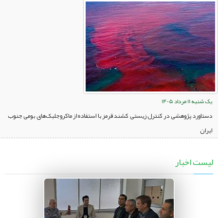
یک شنبه 11 مرداد 1405
دستاورد پژوهشی در کنترل زیستی کشند قرمز با استفاده از ماکروجلبک‌های بومی جنوب
ایران
لیست اخبار