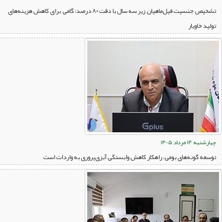
تشخیص جنسیت فیل‌ماهیان زیر سه سال با دقت ۸۰ درصد؛ گامی برای کاهش هزینه‌های
تولید خاویار
چهارشنبه 14 مرداد 1405
توسعه گونه‌های بومی، راهکار کاهش وابستگی آبزی‌پروری به واردات است