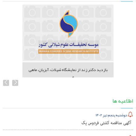
بازدید دکتر زند از نمایشگاه شیلات، آبزیان، ماهی
گیری...
اطلاعیه ها
دوشنبه پنجم تیر 1402
آگهی مناقصه کشتی فردوس یک