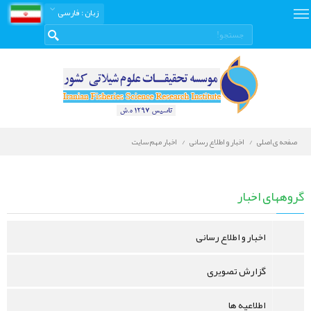
زبان
: فارسی
صفحه ی اصلی
اخبار و اطلاع رسانی
اخبار مهم سایت
اخبار
و
گروههای اخبار
اطلاع
رسانی
اخبار و اطلاع رسانی
گزارش تصویری
اطلاعیه ها