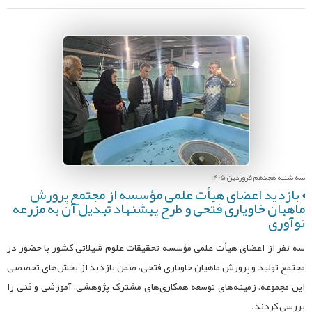
سه شنبه هجدهم فروردین 1405
بازدید اعضای هیأت علمی مؤسسه از مجتمع پرورش
ماهیان خاویاری فتحی و طرح پیشنهاد تبدیل آن به مزرعه
نوآوری
سه نفر از اعضای هیأت علمی مؤسسه تحقیقات علوم شیلاتی کشور با حضور در
مجتمع تولید و پرورش ماهیان خاویاری فتحی، ضمن بازدید از بخش‌های تخصصی
این مجموعه، زمینه‌های توسعه همکاری‌های مشترک پژوهشی، آموزشی و فنی را
بررسی کردند.