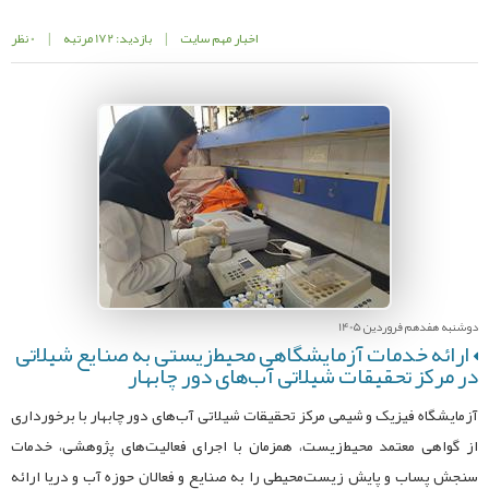
اخبار مهم سایت
|
بازدید: 172 مرتبه
|
0 نظر
دوشنبه هفدهم فروردین 1405
ارائه خدمات آزمایشگاهی محیط‌زیستی به صنایع شیلاتی
در مرکز تحقیقات شیلاتی آب‌های دور چابهار
آزمایشگاه فیزیک و شیمی مرکز تحقیقات شیلاتی آب‌های دور چابهار با برخورداری
از گواهی معتمد محیط‌زیست، همزمان با اجرای فعالیت‌های پژوهشی، خدمات
سنجش پساب و پایش زیست‌محیطی را به صنایع و فعالان حوزه آب و دریا ارائه