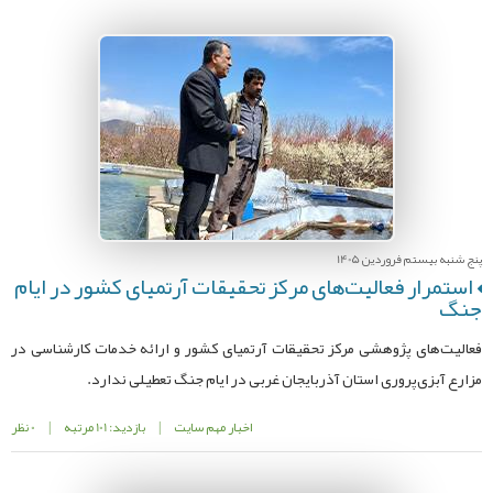
پنج شنبه بیستم فروردین 1405
استمرار فعالیت‌های مرکز تحقیقات آرتمیای کشور در ایام
جنگ
فعالیت‌های پژوهشی مرکز تحقیقات آرتمیای کشور و ارائه خدمات کارشناسی در
مزارع آبزی‌پروری استان آذربایجان غربی در ایام جنگ تعطیلی ندارد.
اخبار مهم سایت
|
بازدید: 101 مرتبه
|
0 نظر