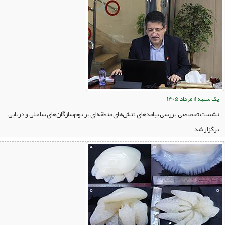
یک شنبه 11 مرداد 1405
نشست تخصصی بررسی پیامدهای تنش‌های منطقه‌ای بر بوم‌سازگان‌های ساحلی و دریایی
برگزار شد