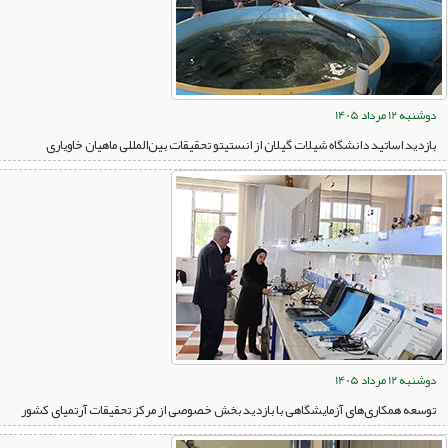
دوشنبه 12 مرداد 1405
بازدید اساتید دانشگاه شیلات گیلان از انستیتو تحقیقات بین‌المللی ماهیان خاویاری
دوشنبه 12 مرداد 1405
توسعه همکاری‌های آزمایشگاهی با بازدید بخش خصوصی از مرکز تحقیقات آرتمیای کشور