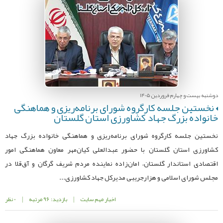
دوشنبه بیست و چهارم فروردین 1405
نخستین جلسه کارگروه شورای برنامه‌ریزی و هماهنگی
خانواده بزرگ جهاد کشاورزی استان گلستان
نخستین جلسه کارگروه شورای برنامه‌ریزی و هماهنگی خانواده بزرگ جهاد
کشاورزی استان گلستان با حضور عبدالعلی کیان‌مهر معاون هماهنگی امور
اقتصادی استاندار گلستان، امان‌زاده نماینده مردم شریف گرگان و آق‌قلا در
مجلس شورای اسلامی و هزارجریبی مدیرکل جهاد کشاورزی...
اخبار مهم سایت
|
بازدید: 96 مرتبه
|
0 نظر