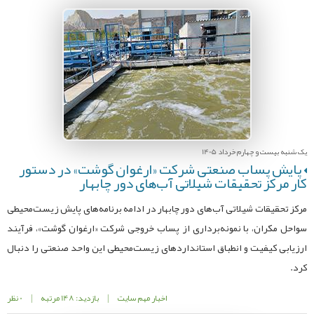
یک شنبه بیست و چهارم خرداد 1405
پایش پساب صنعتی شرکت «ارغوان گوشت» در دستور
کار مرکز تحقیقات شیلاتی آب‌های دور چابهار
مرکز تحقیقات شیلاتی آب‌های دور چابهار در ادامه برنامه‌های پایش زیست‌محیطی
سواحل مکران، با نمونه‌برداری از پساب خروجی شرکت «ارغوان گوشت»، فرآیند
ارزیابی کیفیت و انطباق استانداردهای زیست‌محیطی این واحد صنعتی را دنبال
کرد.
اخبار مهم سایت
|
بازدید: 148 مرتبه
|
0 نظر