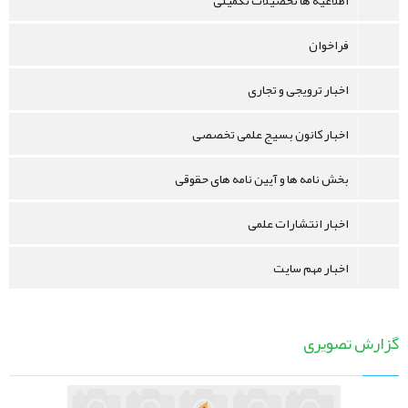
اطلاعیه ها تحصیلات تکمیلی
فراخوان
اخبار ترویجی و تجاری
اخبار کانون بسیج علمی تخصصی
بخش نامه ها و آیین نامه های حقوقی
اخبار انتشارات علمی
اخبار مهم سایت
گزارش تصویری