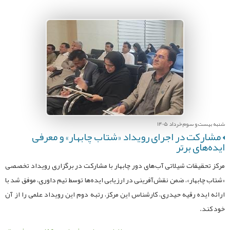
شنبه بیست و سوم خرداد 1405
مشارکت در اجرای رویداد «شتاب چابهار» و معرفی
ایده‌های برتر
مرکز تحقیقات شیلاتی آب‌های دور چابهار با مشارکت در برگزاری رویداد تخصصی
«شتاب چابهار»، ضمن نقش‌آفرینی در ارزیابی ایده‌ها توسط تیم داوری، موفق شد با
ارائه ایده رقیه حیدری، کارشناس این مرکز، رتبه دوم این رویداد علمی را از آن
خود کند.