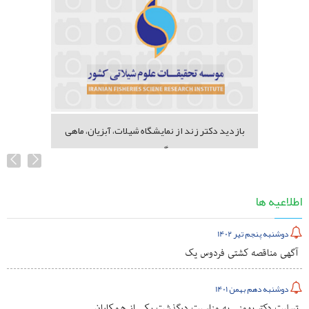
بازدید دکتر زند از نمایشگاه شیلات، آبزیان، ماهی
گیری...
اطلاعیه ها
دوشنبه پنجم تیر 1402
آگهی مناقصه کشتی فردوس یک
دوشنبه دهم بهمن 1401
تسلیت دکتر بهمنی به مناسبت درگذشت یکی از همکاران