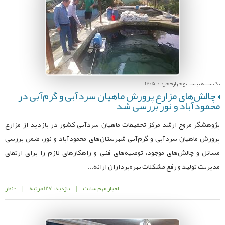
یک شنبه بیست و چهارم خرداد 1405
چالش‌های مزارع پرورش ماهیان سردآبی و گرم‌آبی در
محمودآباد و نور بررسی شد
پژوهشگر مروج ارشد مرکز تحقیقات ماهیان سردآبی کشور در بازدید از مزارع
پرورش ماهیان سردآبی و گرم‌آبی شهرستان‌های محمودآباد و نور، ضمن بررسی
مسائل و چالش‌های موجود، توصیه‌های فنی و راهکارهای لازم را برای ارتقای
مدیریت تولید و رفع مشکلات بهره‌برداران ارائه...
اخبار مهم سایت
|
بازدید: 127 مرتبه
|
0 نظر