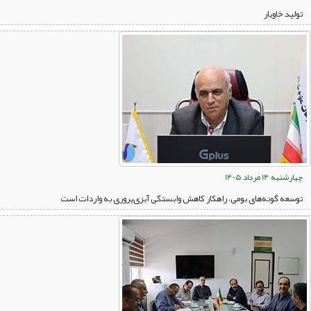
تولید خاویار
چهارشنبه 14 مرداد 1405
توسعه گونه‌های بومی، راهکار کاهش وابستگی آبزی‌پروری به واردات است