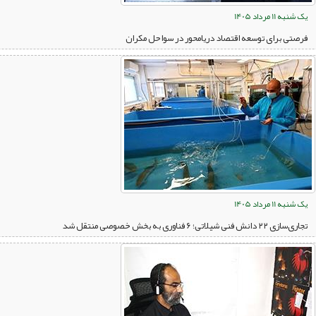
یک شنبه 11 مرداد 1405
فرصتی برای توسعه اقتصاد دریامحور در سواحل مکران
یک شنبه 11 مرداد 1405
تجاری‌سازی ۲۲ دانش فنی شیلاتی؛ ۶ فناوری به بخش خصوصی منتقل شد