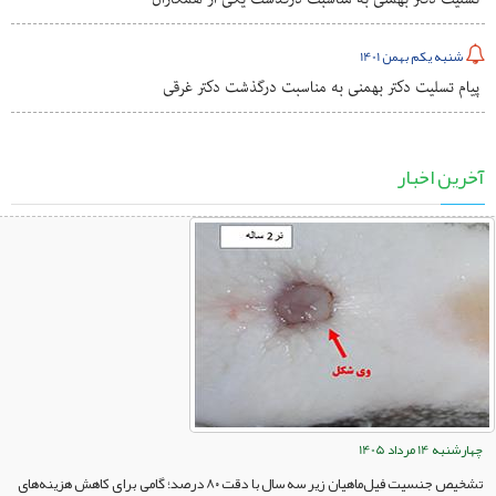
شنبه یکم بهمن 1401
پیام تسلیت دکتر بهمنی به مناسبت درگذشت دکتر غرقی
آخرین اخبار
چهارشنبه 14 مرداد 1405
تشخیص جنسیت فیل‌ماهیان زیر سه سال با دقت ۸۰ درصد؛ گامی برای کاهش هزینه‌های