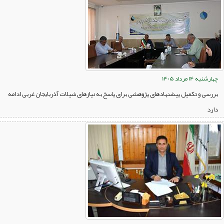
چهارشنبه 14 مرداد 1405
بررسی و تکمیل پیشنهادهای پژوهشی برای پاسخ به نیازهای شیلات آذربایجان غربی ادامه
دارد