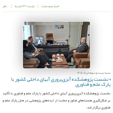
اخبار مهم سایت
|
بازدید: 129 مرتبه
|
0 نظر
شنبه بیست و سوم خرداد 1405
نشست پژوهشکده آبزی‌پروری آبهای داخلی کشور با
پارک علم و فناوری
نشست پژوهشکده آبزی‌پروری آبهای داخلی کشور با پارک علم و فناوری با تأکید
بر شکل‌گیری هسته‌های فناور و حمایت از ایده‌های پژوهشی در محل پارک علم و
فناوری برگزار شد.