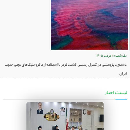
یک شنبه 11 مرداد 1405
دستاورد پژوهشی در کنترل زیستی کشند قرمز با استفاده از ماکروجلبک‌های بومی جنوب
ایران
لیست اخبار