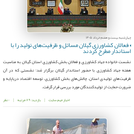
چهارشنبه بیست و هفنم خرداد 1405
فعالان کشاورزی گیلان مسائل و ظرفیت‌های تولید را با
استاندار مطرح کردند
نشست خانواده جهاد کشاورزی و فعالان بخش کشاورزی استان گیلان به مناسبت
هفته جهاد کشاورزی با حضور استاندار گیلان برگزار شد؛ نشستی که در آن
ظرفیت‌های تولیدی استان، چالش‌های بخش کشاورزی، توسعه اقتصاد دریاپایه و
ضرورت حمایت از تولیدکنندگان مورد بررسی قرار گرفت.
اخبار مهم سایت
|
بازدید: 89 مرتبه
|
0 نظر