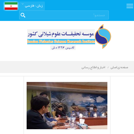
زبان
: فارسی
صفحه ی اصلی
اخبار و اطلاع رسانی
اخبار
و
اطلاع
رسانی