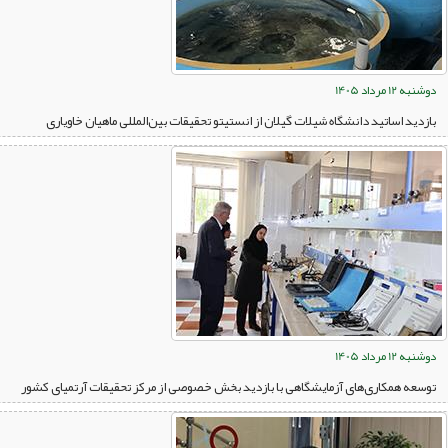
دوشنبه 12 مرداد 1405
بازدید اساتید دانشگاه شیلات گیلان از انستیتو تحقیقات بین‌المللی ماهیان خاویاری
دوشنبه 12 مرداد 1405
توسعه همکاری‌های آزمایشگاهی با بازدید بخش خصوصی از مرکز تحقیقات آرتمیای کشور