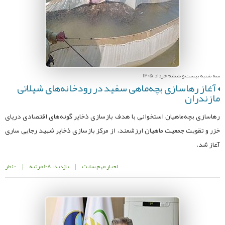
سه شنبه بیست و ششم خرداد 1405
آغاز رهاسازی بچه‌ماهی سفید در رودخانه‌های شیلاتی
مازندران
رهاسازی بچه‌ماهیان استخوانی با هدف بازسازی ذخایر گونه‌های اقتصادی دریای
خزر و تقویت جمعیت ماهیان ارزشمند، از مرکز بازسازی ذخایر شهید رجایی ساری
آغاز شد.
اخبار مهم سایت
|
بازدید: 108 مرتبه
|
0 نظر