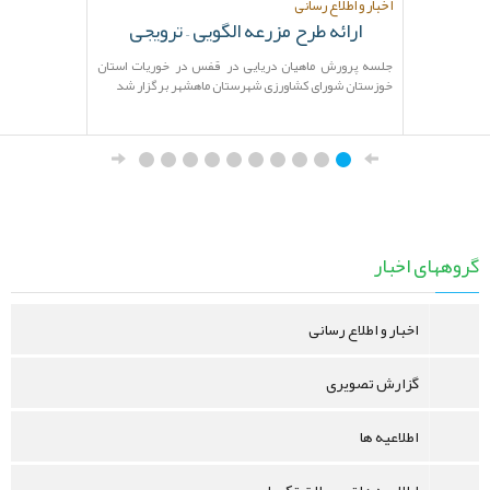
اخبار و اطلاع رسانی
ارائه طرح مزرعه الگویی – ترویجی
جلسه پرورش ماهیان دریایی در قفس در خوریات استان
خوزستان شورای کشاورزی شهرستان ماهشهر برگزار شد
گروههای اخبار
اخبار و اطلاع رسانی
گزارش تصویری
اطلاعیه ها