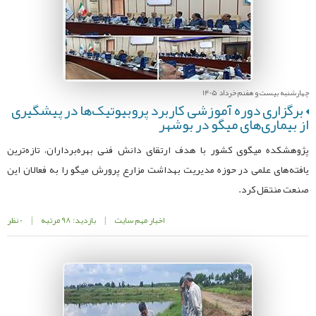
چهارشنبه بیست و هفنم خرداد 1405
برگزاری دوره آموزشی کاربرد پروبیوتیک‌ها در پیشگیری
از بیماری‌های میگو در بوشهر
پژوهشکده میگوی کشور با هدف ارتقای دانش فنی بهره‌برداران، تازه‌ترین
یافته‌های علمی در حوزه مدیریت بهداشت مزارع پرورش میگو را به فعالان این
صنعت منتقل کرد.
اخبار مهم سایت
|
بازدید: 98 مرتبه
|
0 نظر