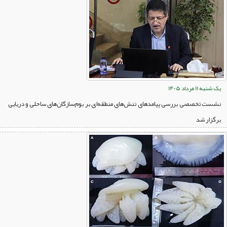
یک شنبه 11 مرداد 1405
نشست تخصصی بررسی پیامدهای تنش‌های منطقه‌ای بر بوم‌سازگان‌های ساحلی و دریایی
برگزار شد