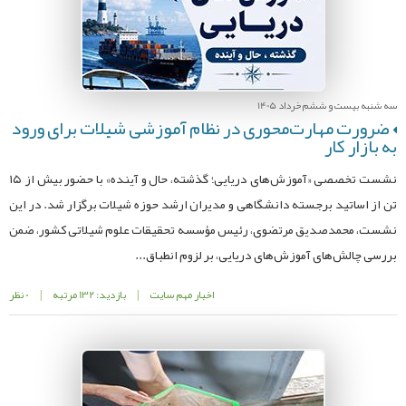
سه شنبه بیست و ششم خرداد 1405
ضرورت مهارت‌محوری در نظام آموزشی شیلات برای ورود
به بازار کار
نشست تخصصی «آموزش‌های دریایی؛ گذشته، حال و آینده» با حضور بیش از ۱۵
تن از اساتید برجسته دانشگاهی و مدیران ارشد حوزه شیلات برگزار شد. در این
نشست، محمدصدیق مرتضوی، رئیس مؤسسه تحقیقات علوم شیلاتی کشور، ضمن
بررسی چالش‌های آموزش‌های دریایی، بر لزوم انطباق...
اخبار مهم سایت
|
بازدید: 132 مرتبه
|
0 نظر