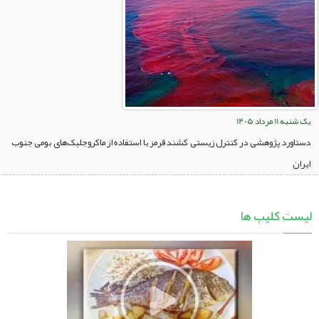
یک شنبه 11 مرداد 1405
دستاورد پژوهشی در کنترل زیستی کشند قرمز با استفاده از ماکروجلبک‌های بومی جنوب
ایران
لیست کلیپ ها