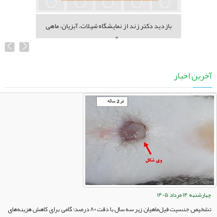
بازدید دکتر زند از نمایشگاه شیلات، آبزیان، ماهی
گیری...
آخرین اخبار
چهارشنبه 14 مرداد 1405
تشخیص جنسیت فیل‌ماهیان زیر سه سال با دقت ۸۰ درصد؛ گامی برای کاهش هزینه‌های