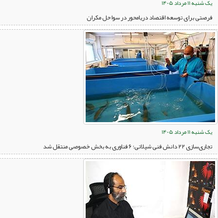
یک شنبه 11 مرداد 1405
فرصتی برای توسعه اقتصاد دریامحور در سواحل مکران
یک شنبه 11 مرداد 1405
تجاری‌سازی ۲۲ دانش فنی شیلاتی؛ ۶ فناوری به بخش خصوصی منتقل شد