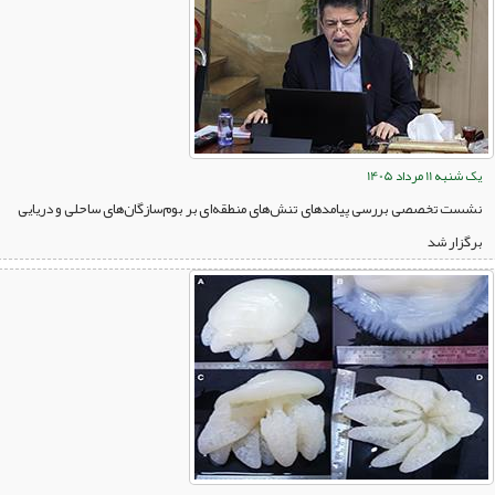
یک شنبه 11 مرداد 1405
نشست تخصصی بررسی پیامدهای تنش‌های منطقه‌ای بر بوم‌سازگان‌های ساحلی و دریایی
برگزار شد