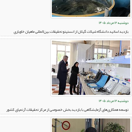
دوشنبه 12 مرداد 1405
بازدید اساتید دانشگاه شیلات گیلان از انستیتو تحقیقات بین‌المللی ماهیان خاویاری
دوشنبه 12 مرداد 1405
توسعه همکاری‌های آزمایشگاهی با بازدید بخش خصوصی از مرکز تحقیقات آرتمیای کشور