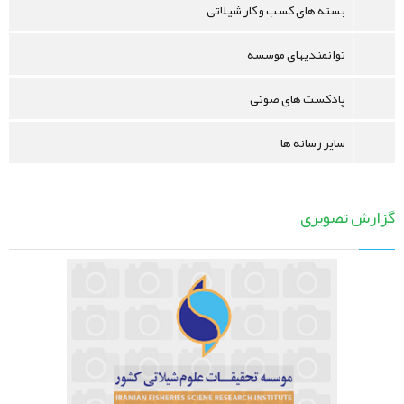
بسته های کسب و کار شیلاتی
توانمندیهای موسسه
پادکست های صوتی
سایر رسانه ها
گزارش تصویری