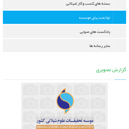
بسته های کسب و کار شیلاتی
توانمندیهای موسسه
پادکست های صوتی
سایر رسانه ها
گزارش تصویری