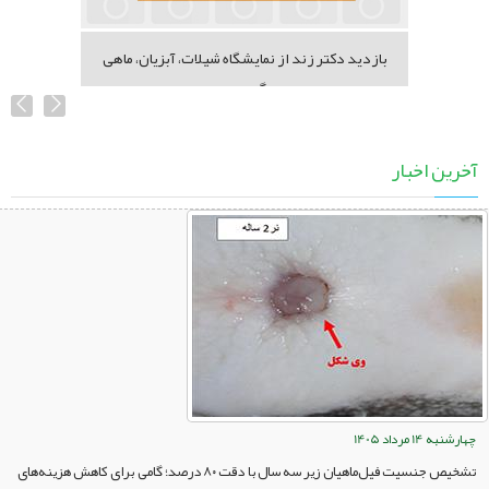
بازدید دکتر زند از نمایشگاه شیلات، آبزیان، ماهی
گیری...
آخرین اخبار
چهارشنبه 14 مرداد 1405
تشخیص جنسیت فیل‌ماهیان زیر سه سال با دقت ۸۰ درصد؛ گامی برای کاهش هزینه‌های