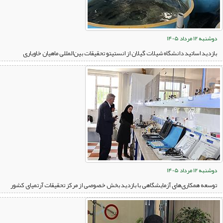
دوشنبه 12 مرداد 1405
بازدید اساتید دانشگاه شیلات گیلان از انستیتو تحقیقات بین‌المللی ماهیان خاویاری
دوشنبه 12 مرداد 1405
توسعه همکاری‌های آزمایشگاهی با بازدید بخش خصوصی از مرکز تحقیقات آرتمیای کشور