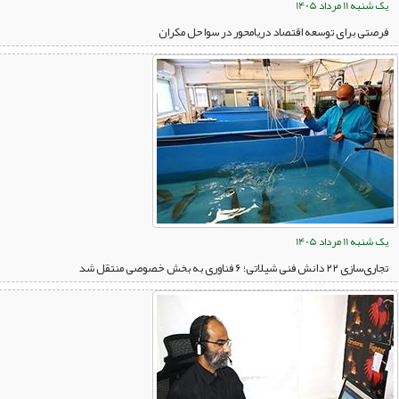
یک شنبه 11 مرداد 1405
فرصتی برای توسعه اقتصاد دریامحور در سواحل مکران
یک شنبه 11 مرداد 1405
تجاری‌سازی ۲۲ دانش فنی شیلاتی؛ ۶ فناوری به بخش خصوصی منتقل شد