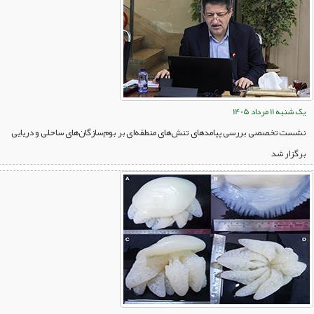
یک شنبه 11 مرداد 1405
نشست تخصصی بررسی پیامدهای تنش‌های منطقه‌ای بر بوم‌سازگان‌های ساحلی و دریایی
برگزار شد