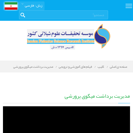
زبان
: فارسی
صفحه ی اصلی
کلیپ
فیلم های آموزشی و ترویجی
مدیریت برداشت میگوی پرورشی
مدیریت برداشت میگوی پرورشی