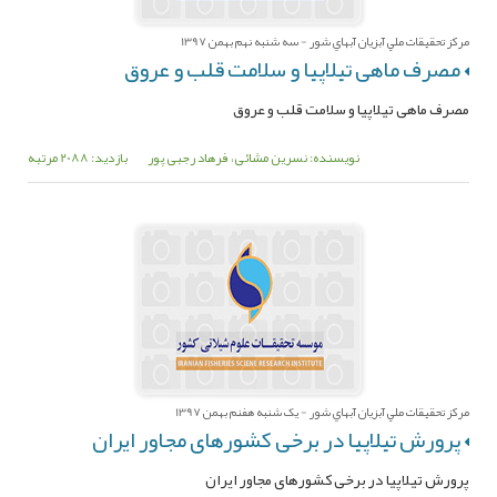
مرکز تحقيقات ملي آبزيان آبهاي شور - سه شنبه نهم بهمن 1397
مصرف ماهی تیلاپیا و سلامت قلب و عروق
مصرف ماهی تیلاپیا و سلامت قلب و عروق
نویسنده: نسرین مشائی، فرهاد رجبی پور
بازدید: 2088 مرتبه
مرکز تحقيقات ملي آبزيان آبهاي شور - یک شنبه هفنم بهمن 1397
پرورش تیلاپیا در برخی کشورهای مجاور ایران
پرورش تیلاپیا در برخی کشورهای مجاور ایران