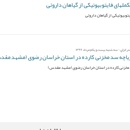
ملهای فایتوبیوتیکی از گیاهان داروئی
توبیوتیکی از گیاهان داروئی
 انزلي - سه شنبه بیست و یکم مرداد 1399
رياچه سد مخزنی کارده در استان خراسان رضوی (مشهد مقد
 مخزنی کارده در استان خراسان رضوی (مشهد مقدس)