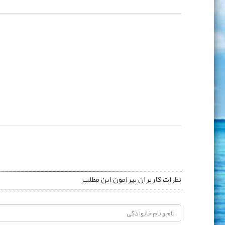
نظرات کاربران پیرامون این مطلب