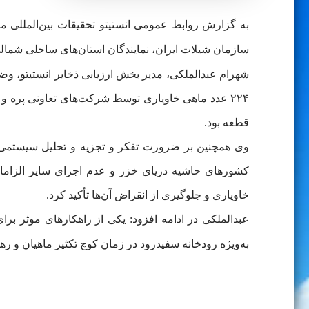
سازمان شیلات ایران، نمایندگان استان‌های ساحلی شمالی
قطعه بود.
وی همچنین بر ضرورت تفکر و تجزیه و تحلیل سیستمی به
کشورهای حاشیه دریای خزر و عدم اجرای سایر الزامات،
خاویاری و جلوگیری از انقراض آن‌ها تأکید کرد.
عبدالملکی در ادامه افزود: یکی از راهکارهای موثر بر
به‌ویژه رودخانه سفیدرود در زمان کوچ تکثیر ماهیان و ر