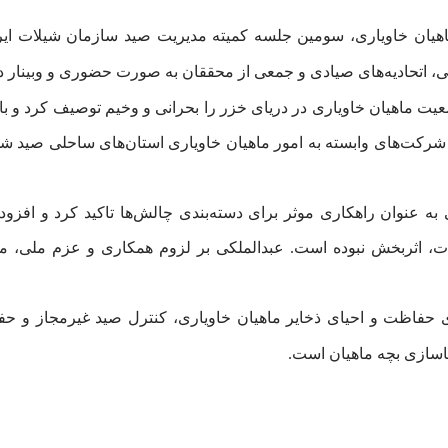
، اتحادیه‌های صیادی و جمعی از محققان به صورت حضوری و وبینار در
 عنوان راهکاری موثر برای دسته‌بندی چالش‌ها تاکید کرد و افزود 
 اثربخش نبوده است. عبدالملکی بر لزوم همکاری و عزم ملی، منطق
ای حفاظت و احیای ذخایر ماهیان خاویاری، کنترل صید غیرمجاز و ح
هاسازی بچه ماهیان است.