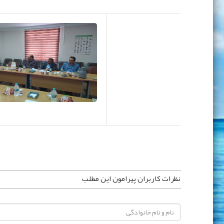
نظرات کاربران پیرامون این مطلب