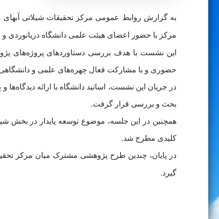
به گزارش روابط عمومی مرکز تحقیقات شیلاتی آبهای د
مرکز با حضور اعضای هیئت علمی دانشگاه دریانوردی و علو
این نشست با هدف بررسی دستاوردهای پروژه‌های پژوهش
حضوری و با مشارکت فعال چهره‌های علمی و دانشگاهی 
در جریان این نشست، اساتید دانشگاه با ارائه دیدگاه‌ها
بحث و بررسی قرار گرفت.
همچنین در این جلسه، موضوع توسعه پایدار در بخش شیلا
کلیدی مطرح شد.
در پایان، چندین طرح پژوهشی مشترک میان مرکز تحقیقات
گیرد.