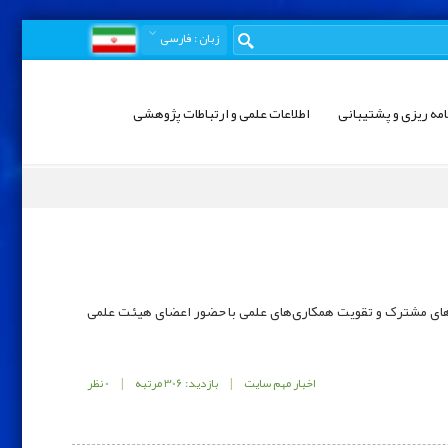
زبان
: فارسی
امه ریزی و پشتیبانی
اطلاعات علمی و ارتباطات پژوهشی
‌های مشترک و تقویت همکاری‌های علمی با حضور اعضای هیئت علمی
اخبار مهم سایت
|
بازدید: 306 مرتبه
|
0 نظر