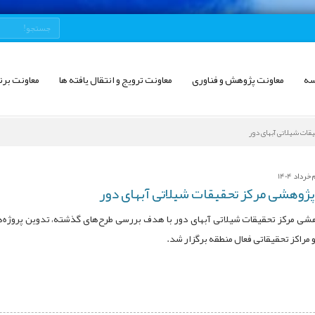
سه
معاونت پژوهش و فناوری
معاونت ترویج و انتقال یافته ها
معاونت برن
ات شیلاتی آبهای دور
داد 1404
ژوهشی مرکز تحقیقات شیلاتی آبهای دور
شی مرکز تحقیقات شیلاتی آبهای دور با هدف بررسی طرح‌های گذشته، تدوین پروژه
و مراکز تحقیقاتی فعال منطقه برگزار شد.