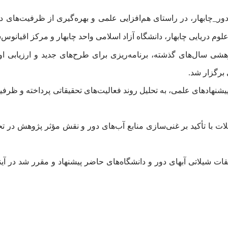
ور_چابهار، در راستای هم‌افزایی علمی و بهره‌گیری از ظرفیت‌ها
م دریایی چابهار، دانشگاه آزاد اسلامی واحد چابهار و مرکز اقیانوس‌
ی سال‌های گذشته، برنامه‌ریزی برای طرح‌های جدید و ارزیابی او
برگزار شد.
 و پیشنهادهای علمی، به تحلیل روند فعالیت‌های تحقیقاتی پرداخته و ظ
ت با تأکید بر غنی‌سازی منابع آب‌های دور و نقش مؤثر پژوهش در ت
 شیلاتی آبهای دور و دانشگاه‌های حاضر پیشنهاد و مقرر شد در آی