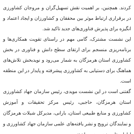
کردند. همچنین، بر اهمیت نقش تسهیل‌گران و مروجان کشاورزی
در برقراری ارتباط موثر بین محققان و کشاورزان و ایجاد اعتماد و
انگیزه برای پذیرش فناوری‌های جدید تاکید شد.
این نشست مشترک، گامی مهم در راستای تقویت همکاری‌ها و
برنامه‌ریزی منسجم برای ارتقای سطح دانش و فناوری در بخش
کشاورزی استان هرمزگان به شمار می‌رود و نویدبخش تلاش‌های
هماهنگ برای دستیابی به کشاورزی پیشرفته و پایدار در این منطقه
است.
گفتنی است در این نشست مویدی، رئیس سازمان جهاد کشاورزی
استان هرمزگان، حاجبی، رئیس مرکز تحقیقات و آموزش
کشاورزی و منابع طبیعی استان، بارانی، مدیرکل شیلات هرمزگان
و نمایندگان ترویج و نشر یافته‌های علمی سازمان جهاد کشاورزی و