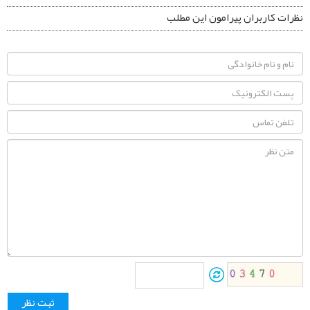
نظرات کاربران پیرامون این مطلب