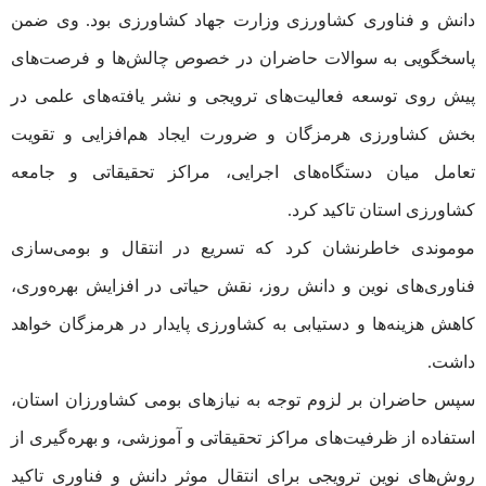
دانش و فناوری کشاورزی وزارت جهاد کشاورزی بود. وی ضمن
پاسخگویی به سوالات حاضران در خصوص چالش‌ها و فرصت‌های
پیش روی توسعه فعالیت‌های ترویجی و نشر یافته‌های علمی در
بخش کشاورزی هرمزگان و ضرورت ایجاد هم‌افزایی و تقویت
تعامل میان دستگاه‌های اجرایی، مراکز تحقیقاتی و جامعه
کشاورزی استان تاکید کرد.
موموندی خاطرنشان کرد که تسریع در انتقال و بومی‌سازی
فناوری‌های نوین و دانش روز، نقش حیاتی در افزایش بهره‌وری،
کاهش هزینه‌ها و دستیابی به کشاورزی پایدار در هرمزگان خواهد
داشت.
سپس حاضران بر لزوم توجه به نیازهای بومی کشاورزان استان،
استفاده از ظرفیت‌های مراکز تحقیقاتی و آموزشی، و بهره‌گیری از
روش‌های نوین ترویجی برای انتقال موثر دانش و فناوری تاکید