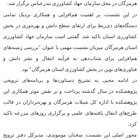
هرمزگان در محل سازمان جهاد کشاورزی بندرعباس برگزار شد.
در این نشست، بر اهمیت هم‌افزایی و همکاری نزدیک تمامی
دستگاه‌های ذی‌ربط برای ارتقای سطح دانش و بهره‌وری در بخش
کشاورزی استان تاکید شد. گفتنی است سازمان جهاد کشاورزی
استان هرمزگان میزبان نشست مهمی با عنوان "بررسی زمینه‌های
هم‌افزایی برای شتاب‌دهی به فرآیند انتقال و نشر دانش و
فناوری‌های نوین در بخش کشاورزی استان هرمزگان" بود.
در ادامه محبی به تشریح دستاوردها و برنامه‌های ترویجی
پژوهشکده در سال گذشته پرداخت و بر نقش موثر همکاری این
پژوهشکده با اداره کل شیلات هرمزگان و بهره‌برداران در قالب
طرح‌های انتقال یافته‌های علمی و برگزاری روزهای مزرعه تاکید
کرد.
محور اصلی این نشست، سخنان موموندی، مدیرکل دفتر ترویج