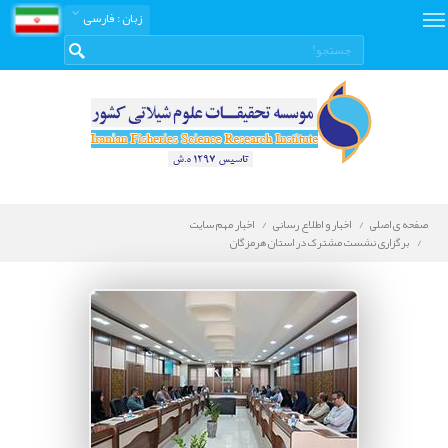
زبان
: فارسی
صفحه ی اصلی
اخبار و اطلاع رسانی
اخبار مهم سایت
برگزاری نشست مشترک در استان هرمزگان