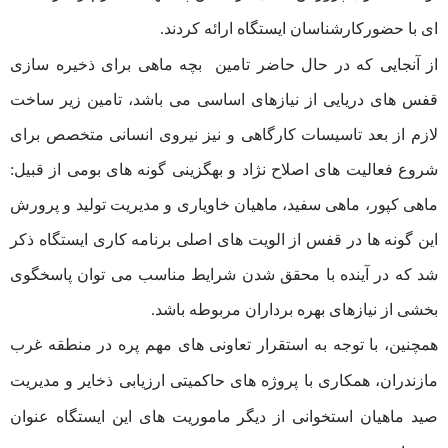
ای با حضورکارشناسان ایستگاه ارائه کردند.
از آنجایی که در حال حاضر تامین بچه ماهی برای ذخیره سازی
قفس های دریایی از نیازهای اساسی می باشد، تامین زیر ساخت
لازم از بعد تاسیسات کارگاهی و نیز نیروی انسانی متخصص برای
شروع فعالیت های اصلاح نژاد و بهگزینی گونه های بومی از قبیل:
ماهی کپور، ماهی سفید، ماهیان خاویاری و مديريت توليد و پرورش
این گونه ها در قفس از الویت های اصلی برنامه کاری ایستگاه ذکر
شد که در آینده با محقق شدن شرایط مناسب می توان پاسخگوی
بخشی از نیازهای بهره برداران مربوطه باشد.
همچنین، با توجه به استقرار تعاونی های مهم پره در منطقه غرب
مازندران، همکاری با پروژه های حاکمیتی ارزیابی ذخایر و مدیریت
صید ماهیان استخوانی از دیگر ماموریت های این ایستگاه عنوان