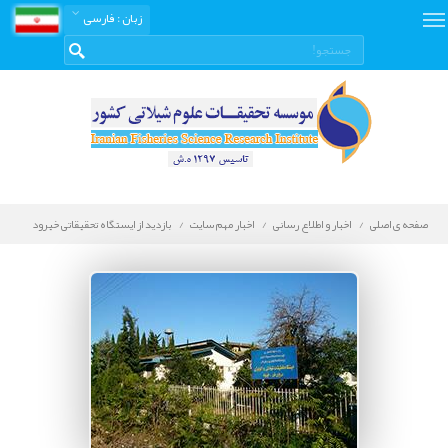
زبان
: فارسی
صفحه ی اصلی
اخبار و اطلاع رسانی
اخبار مهم سایت
بازدید از ایستگاه تحقیقاتی خیرود