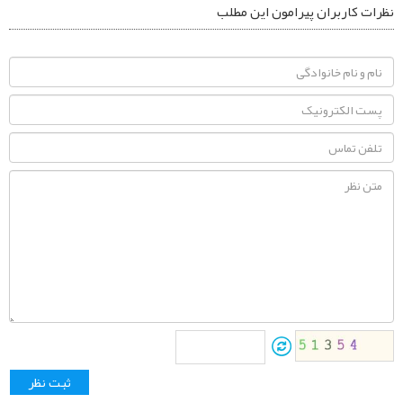
نظرات کاربران پیرامون این مطلب