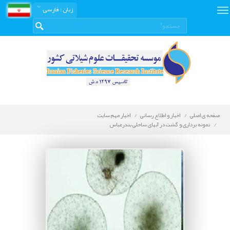
زبان
: فارسی
صفحه ی اصلی
اخبار و اطلاع رسانی
اخبار مهم سایت
نمونه برداری و گشت در آبهای ساحلی بندرعباس